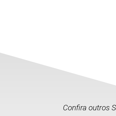
Confira outros 