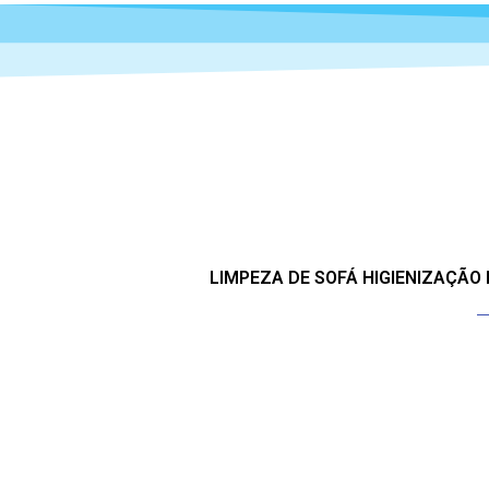
LIMPEZA DE SOFÁ HIGIENIZAÇÃO