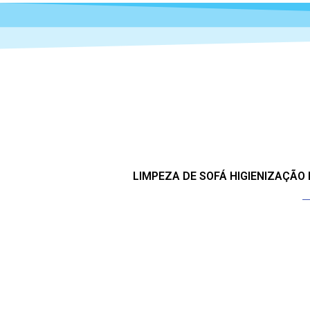
LIMPEZA DE SOFÁ HIGIENIZAÇÃO