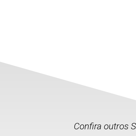
Confira outros 