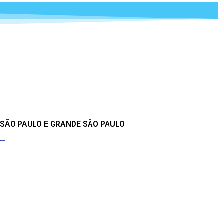
 SÃO PAULO E GRANDE SÃO PAULO