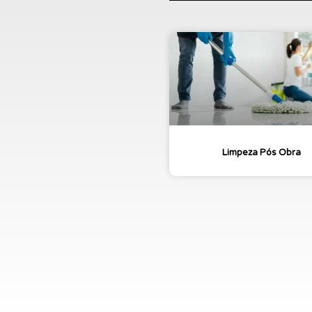
Limpeza Pós Obra