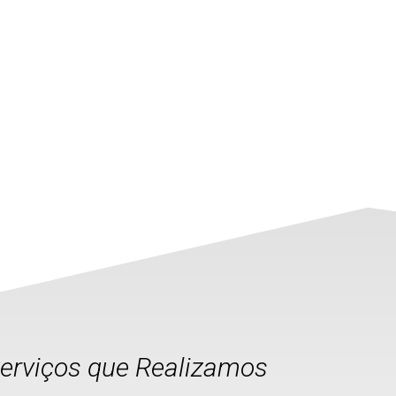
Serviços que Realizamos