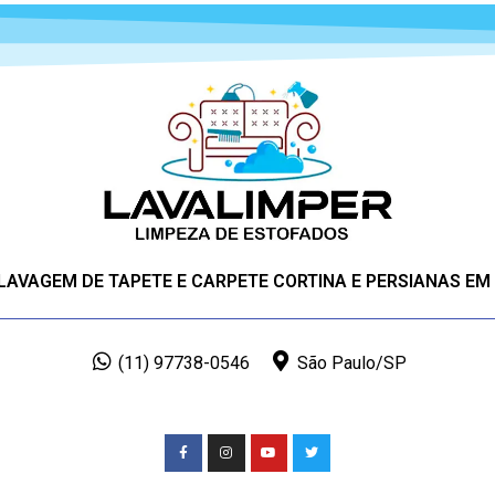
 LAVAGEM DE TAPETE E CARPETE CORTINA E PERSIANAS EM
(11) 97738-0546
São Paulo/SP