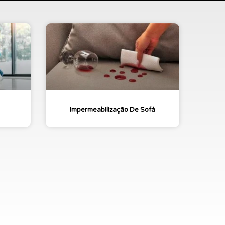
Impermeabilização De Sofá