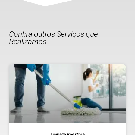
Confira outros Serviços que
Realizamos
Limpeza Pós Obra