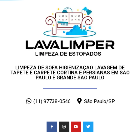
LIMPEZA DE SOFÁ HIGIENIZAÇÃO LAVAGEM DE
TAPETE E CARPETE CORTINA E PERSIANAS EM SÃO
PAULO E GRANDE SÃO PAULO
(11) 97738-0546
São Paulo/SP