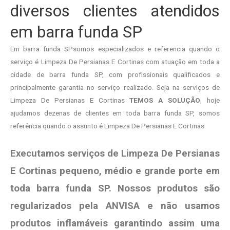
diversos clientes atendidos
em barra funda SP
Em barra funda SPsomos especializados e referencia quando o
serviço é Limpeza De Persianas E Cortinas com atuação em toda a
cidade de barra funda SP, com profissionais qualificados e
principalmente garantia no serviço realizado. Seja na serviços de
Limpeza De Persianas E Cortinas
TEMOS A SOLUÇÃO
, hoje
ajudamos dezenas de clientes em toda barra funda SP, somos
referência quando o assunto é Limpeza De Persianas E Cortinas.
Executamos serviços de Limpeza De Persianas
E Cortinas pequeno, médio e grande porte em
toda barra funda SP. Nossos produtos são
regularizados pela ANVISA e não usamos
produtos
inflamáveis garantindo assim uma