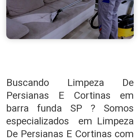
Buscando Limpeza De
Persianas E Cortinas em
barra funda SP ? Somos
especializados em Limpeza
De Persianas E Cortinas com