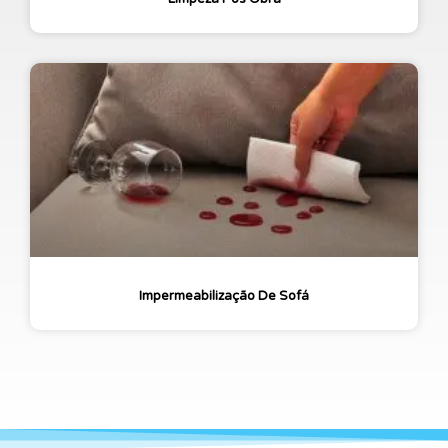
Impermeabilização De Sofá