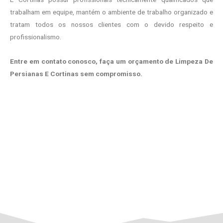
trabalham em equipe, mantém o ambiente de trabalho organizado e
tratam todos os nossos clientes com o devido respeito e
profissionalismo.
Entre em contato conosco, faça um orçamento de Limpeza De
Persianas E Cortinas sem compromisso.