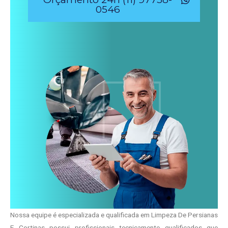
0546
Nossa equipe é especializada e qualificada em Limpeza De Persianas
E Cortinas possui profissionais tecnicamente qualificados que