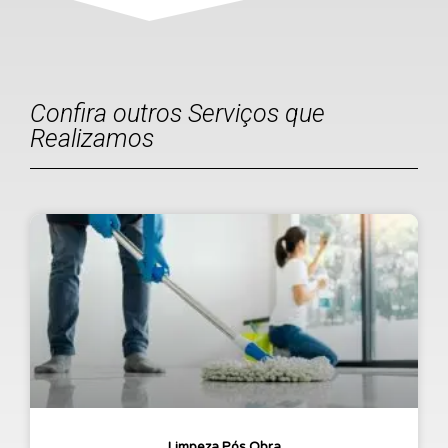
Confira outros Serviços que
Realizamos
Limpeza Pós Obra