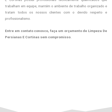
trabalham em equipe, mantém o ambiente de trabalho organizado e
tratam todos os nossos clientes com o devido respeito e
profissionalismo.
Entre em contato conosco, faça um orçamento de Limpeza De
Persianas E Cortinas sem compromisso.