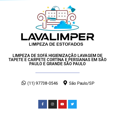
LIMPEZA DE SOFÁ HIGIENIZAÇÃO LAVAGEM DE
TAPETE E CARPETE CORTINA E PERSIANAS EM SÃO
PAULO E GRANDE SÃO PAULO
(11) 97738-0546
São Paulo/SP