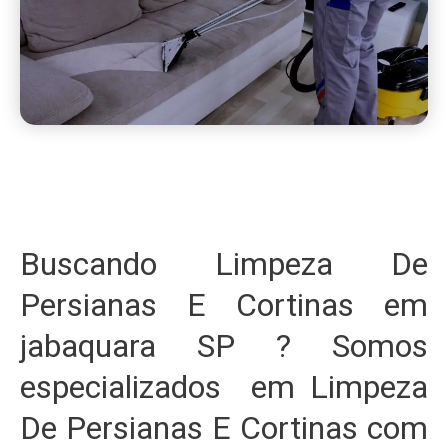
Buscando Limpeza De
Persianas E Cortinas em
jabaquara SP ? Somos
especializados em Limpeza
De Persianas E Cortinas com