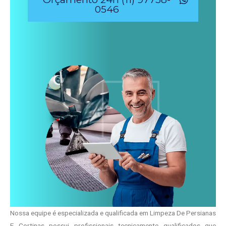
0546
Nossa equipe é especializada e qualificada em Limpeza De Persianas
E Cortinas possui profissionais tecnicamente qualificados que