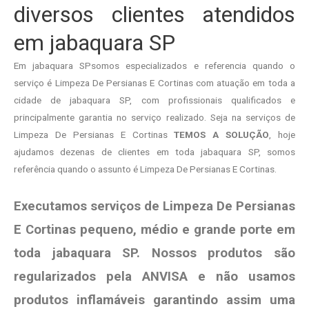
diversos clientes atendidos
em jabaquara SP
Em jabaquara SPsomos especializados e referencia quando o
serviço é Limpeza De Persianas E Cortinas com atuação em toda a
cidade de jabaquara SP, com profissionais qualificados e
principalmente garantia no serviço realizado. Seja na serviços de
Limpeza De Persianas E Cortinas
TEMOS A SOLUÇÃO
, hoje
ajudamos dezenas de clientes em toda jabaquara SP, somos
referência quando o assunto é Limpeza De Persianas E Cortinas.
Executamos serviços de Limpeza De Persianas
E Cortinas pequeno, médio e grande porte em
toda jabaquara SP. Nossos produtos são
regularizados pela ANVISA e não usamos
produtos
inflamáveis garantindo assim uma