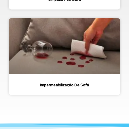
Impermeabilização De Sofá