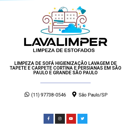
LIMPEZA DE SOFÁ HIGIENIZAÇÃO LAVAGEM DE
TAPETE E CARPETE CORTINA E PERSIANAS EM SÃO
PAULO E GRANDE SÃO PAULO
(11) 97738-0546
São Paulo/SP