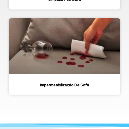
Impermeabilização De Sofá