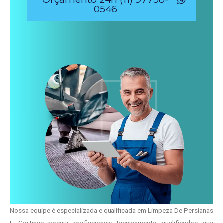
0546
Nossa equipe é especializada e qualificada em Limpeza De Persianas
E Cortinas possui profissionais tecnicamente qualificados que