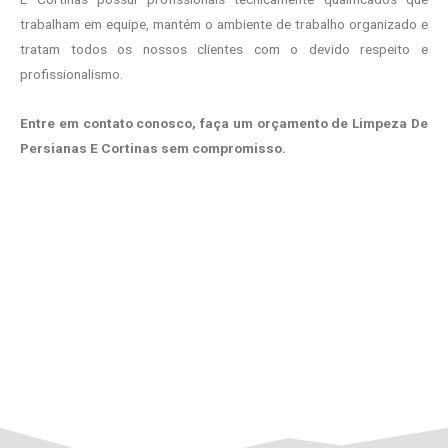
trabalham em equipe, mantém o ambiente de trabalho organizado e
tratam todos os nossos clientes com o devido respeito e
profissionalismo.
Entre em contato conosco, faça um orçamento de Limpeza De
Persianas E Cortinas sem compromisso.