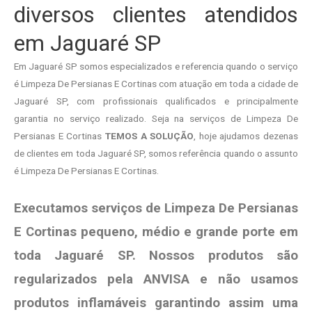
diversos clientes atendidos
em Jaguaré SP
Em Jaguaré SP somos especializados e referencia quando o serviço
é Limpeza De Persianas E Cortinas com atuação em toda a cidade de
Jaguaré SP, com profissionais qualificados e principalmente
garantia no serviço realizado. Seja na serviços de Limpeza De
Persianas E Cortinas
TEMOS A SOLUÇÃO
, hoje ajudamos dezenas
de clientes em toda Jaguaré SP, somos referência quando o assunto
é Limpeza De Persianas E Cortinas.
Executamos serviços de Limpeza De Persianas
E Cortinas pequeno, médio e grande porte em
toda Jaguaré SP. Nossos produtos são
regularizados pela ANVISA e não usamos
produtos
inflamáveis garantindo assim uma