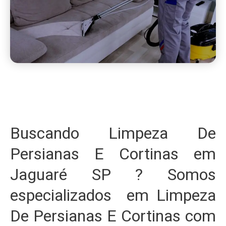
Buscando Limpeza De
Persianas E Cortinas em
Jaguaré SP ? Somos
especializados em Limpeza
De Persianas E Cortinas com