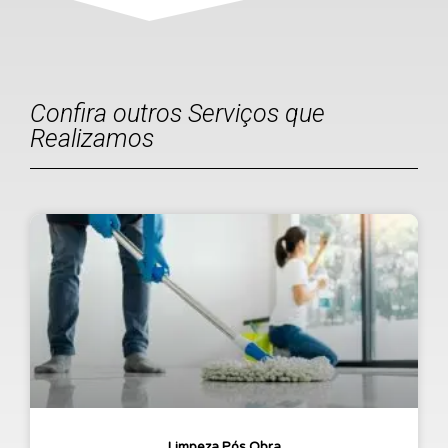
Confira outros Serviços que
Realizamos
Limpeza Pós Obra