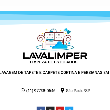
 LAVAGEM DE TAPETE E CARPETE CORTINA E PERSIANAS EM
(11) 97738-0546
São Paulo/SP