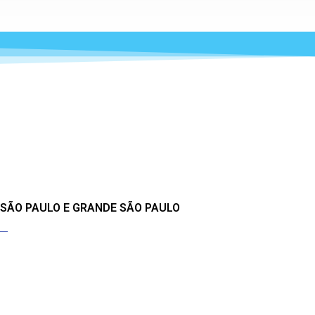
 SÃO PAULO E GRANDE SÃO PAULO