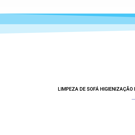
LIMPEZA DE SOFÁ HIGIENIZAÇÃO