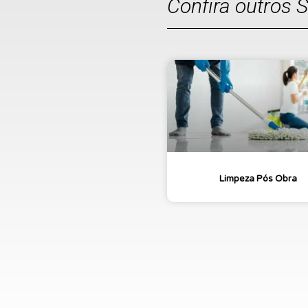
Confira outros 
Limpeza Pós Obra