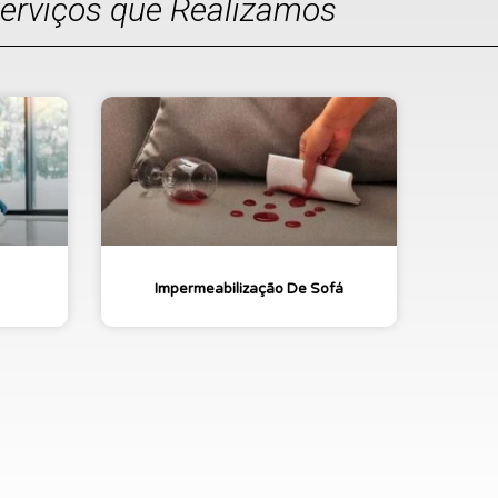
Serviços que Realizamos
Impermeabilização De Sofá