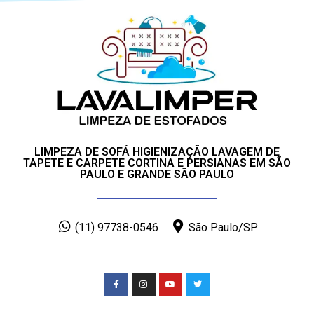
LIMPEZA DE SOFÁ HIGIENIZAÇÃO LAVAGEM DE
TAPETE E CARPETE CORTINA E PERSIANAS EM SÃO
PAULO E GRANDE SÃO PAULO
(11) 97738-0546
São Paulo/SP