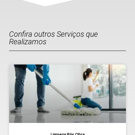
Confira outros Serviços que
Realizamos
Limpeza Pós Obra