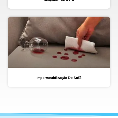
Impermeabilização De Sofá