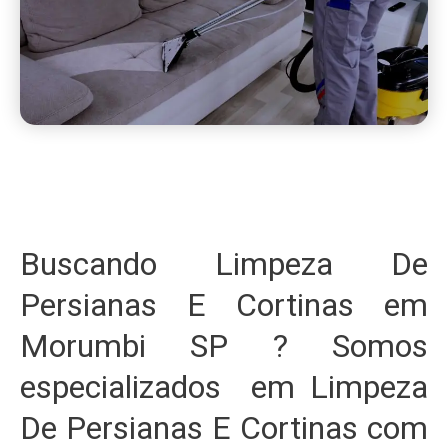
Buscando Limpeza De
Persianas E Cortinas em
Morumbi SP ? Somos
especializados em Limpeza
De Persianas E Cortinas com