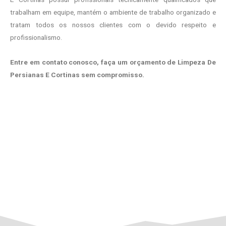
trabalham em equipe, mantém o ambiente de trabalho organizado e
tratam todos os nossos clientes com o devido respeito e
profissionalismo.
Entre em contato conosco, faça um orçamento de Limpeza De
Persianas E Cortinas sem compromisso.