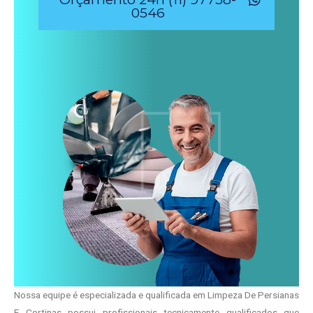
0546
Nossa equipe é especializada e qualificada em Limpeza De Persianas
E Cortinas possui profissionais tecnicamente qualificados que