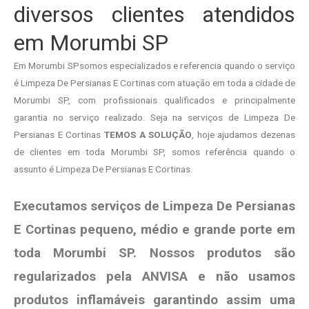
diversos clientes atendidos
em Morumbi SP
Em Morumbi SPsomos especializados e referencia quando o serviço
é Limpeza De Persianas E Cortinas com atuação em toda a cidade de
Morumbi SP, com profissionais qualificados e principalmente
garantia no serviço realizado. Seja na serviços de Limpeza De
Persianas E Cortinas
TEMOS A SOLUÇÃO
, hoje ajudamos dezenas
de clientes em toda Morumbi SP, somos referência quando o
assunto é Limpeza De Persianas E Cortinas.
Executamos serviços de Limpeza De Persianas
E Cortinas pequeno, médio e grande porte em
toda Morumbi SP. Nossos produtos são
regularizados pela ANVISA e não usamos
produtos
inflamáveis garantindo assim uma