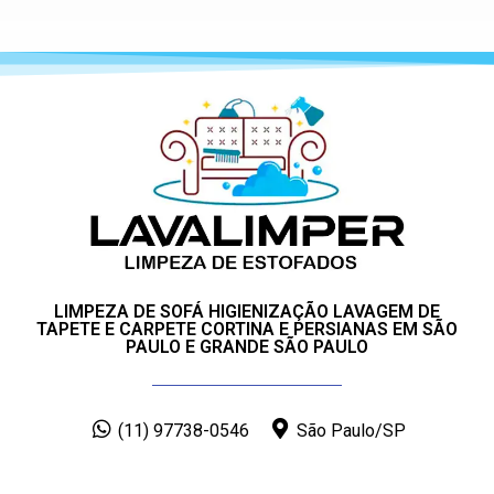
LIMPEZA DE SOFÁ HIGIENIZAÇÃO LAVAGEM DE
TAPETE E CARPETE CORTINA E PERSIANAS EM SÃO
PAULO E GRANDE SÃO PAULO
(11) 97738-0546
São Paulo/SP