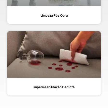
Limpeza Pós Obra
Impermeabilização De Sofá