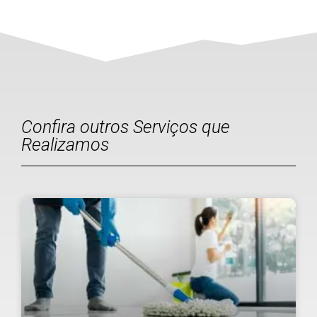
Confira outros Serviços que
Realizamos