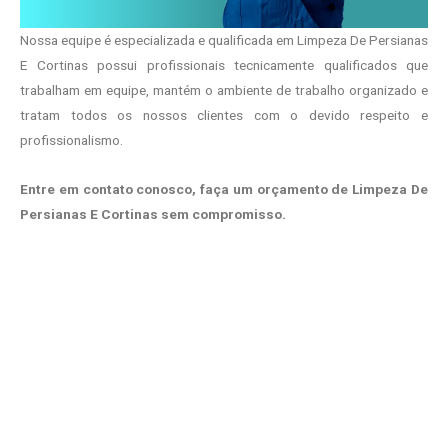
Nossa equipe é especializada e qualificada em Limpeza De Persianas
E Cortinas possui profissionais tecnicamente qualificados que
trabalham em equipe, mantém o ambiente de trabalho organizado e
tratam todos os nossos clientes com o devido respeito e
profissionalismo.
Entre em contato conosco, faça um orçamento de Limpeza De
Persianas E Cortinas sem compromisso.