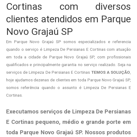
Cortinas com diversos
clientes atendidos em Parque
Novo Grajaú SP
Em Parque Novo Grajaú SP somos especializados e referencia
quando o serviço é Limpeza De Persianas E Cortinas com atuação
em toda a cidade de Parque Novo Grajaú SP, com profissionais
qualificados e principalmente garantia no serviço realizado. Seja na
serviços de Limpeza De Persianas E Cortinas
TEMOS A SOLUÇÃO
,
hoje ajudamos dezenas de clientes em toda Parque Novo Grajaú SP,
somos referência quando o assunto é Limpeza De Persianas E
Cortinas.
Executamos serviços de Limpeza De Persianas
E Cortinas pequeno, médio e grande porte em
toda Parque Novo Grajaú SP. Nossos produtos