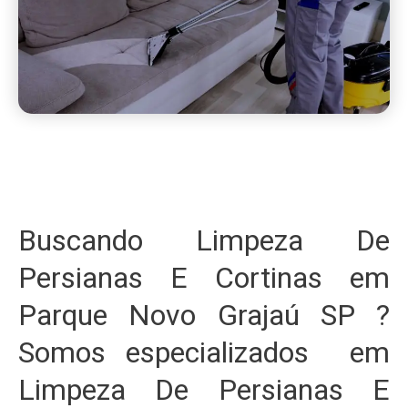
Buscando Limpeza De
Persianas E Cortinas em
Parque Novo Grajaú SP ?
Somos especializados em
Limpeza De Persianas E