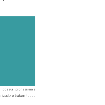
possui profissionais
anizado e tratam todos