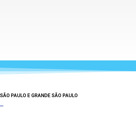
 SÃO PAULO E GRANDE SÃO PAULO