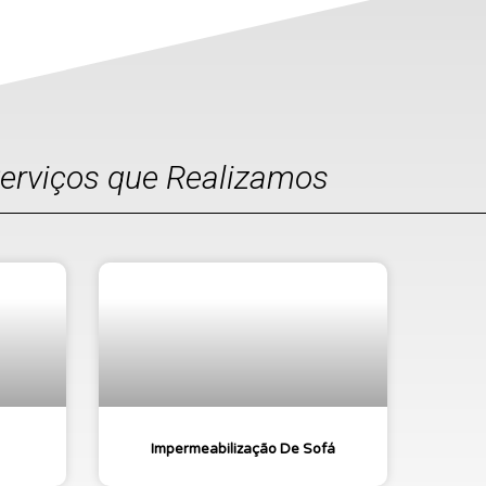
Serviços que Realizamos
Impermeabilização De Sofá