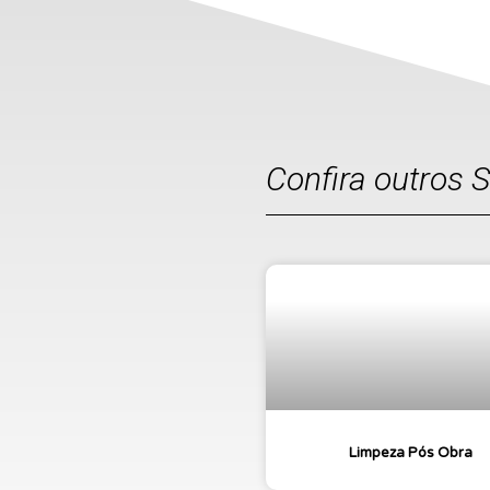
Confira outros 
Limpeza Pós Obra