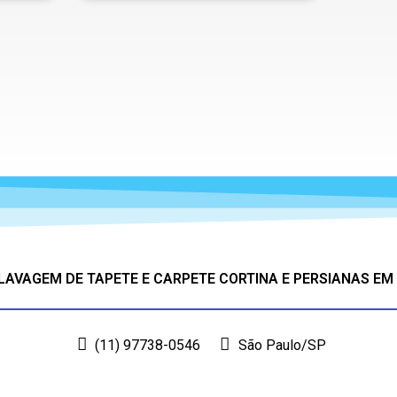
 LAVAGEM DE TAPETE E CARPETE CORTINA E PERSIANAS EM
(11) 97738-0546
São Paulo/SP