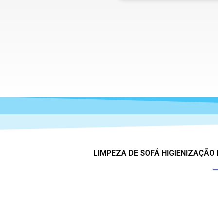
LIMPEZA DE SOFÁ HIGIENIZAÇÃO