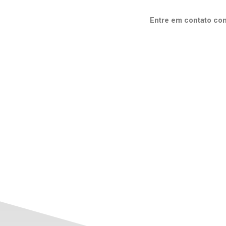
Entre em contato co