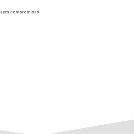
s sem compromisso.