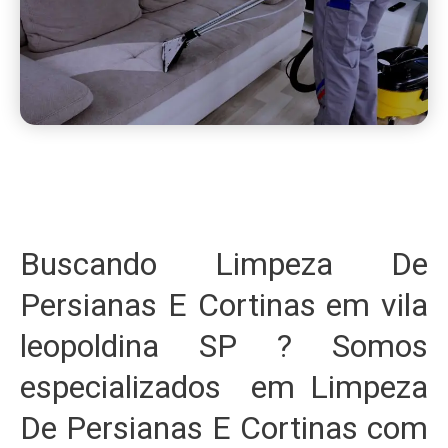
Buscando Limpeza De
Persianas E Cortinas em vila
leopoldina SP ? Somos
especializados em Limpeza
De Persianas E Cortinas com