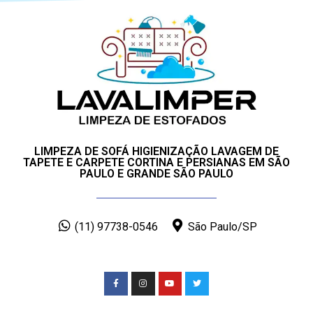
LIMPEZA DE SOFÁ HIGIENIZAÇÃO LAVAGEM DE
TAPETE E CARPETE CORTINA E PERSIANAS EM SÃO
PAULO E GRANDE SÃO PAULO
(11) 97738-0546
São Paulo/SP