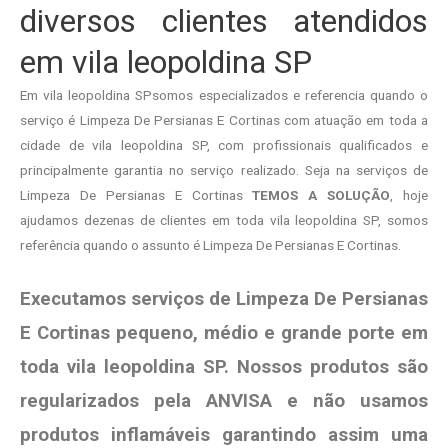
diversos clientes atendidos
em vila leopoldina SP
Em vila leopoldina SPsomos especializados e referencia quando o
serviço é Limpeza De Persianas E Cortinas com atuação em toda a
cidade de vila leopoldina SP, com profissionais qualificados e
principalmente garantia no serviço realizado. Seja na serviços de
Limpeza De Persianas E Cortinas
TEMOS A SOLUÇÃO
, hoje
ajudamos dezenas de clientes em toda vila leopoldina SP, somos
referência quando o assunto é Limpeza De Persianas E Cortinas.
Executamos serviços de Limpeza De Persianas
E Cortinas pequeno, médio e grande porte em
toda vila leopoldina SP. Nossos produtos são
regularizados pela ANVISA e não usamos
produtos
inflamáveis garantindo assim uma