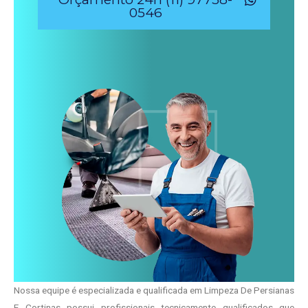
0546
Nossa equipe é especializada e qualificada em Limpeza De Persianas
E Cortinas possui profissionais tecnicamente qualificados que