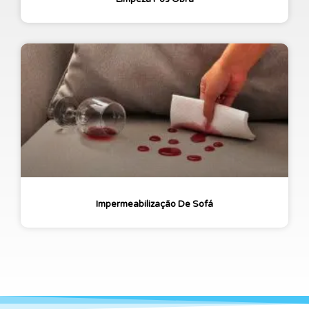
Impermeabilização De Sofá