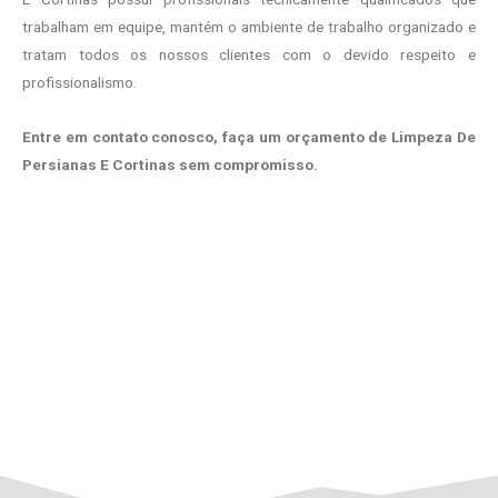
trabalham em equipe, mantém o ambiente de trabalho organizado e
tratam todos os nossos clientes com o devido respeito e
profissionalismo.
Entre em contato conosco, faça um orçamento de Limpeza De
Persianas E Cortinas sem compromisso.