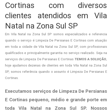
Cortinas com diversos
clientes atendidos em Vila
Natal na Zona Sul SP
Em Vila Natal na Zona Sul SP somos especializados e referencia
quando o serviço é Limpeza De Persianas E Cortinas com atuação
em toda a cidade de Vila Natal na Zona Sul SP, com profissionais
qualificados e principalmente garantia no serviço realizado. Seja na
serviços de Limpeza De Persianas E Cortinas
TEMOS A SOLUÇÃO
,
hoje ajudamos dezenas de clientes em toda Vila Natal na Zona Sul
SP, somos referência quando o assunto é Limpeza De Persianas E
Cortinas.
Executamos serviços de Limpeza De Persianas
E Cortinas pequeno, médio e grande porte em
toda Vila Natal na Zona Sul SP. Nossos