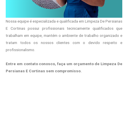
Nossa equipe é especializada e qualificada em Limpeza De Persianas
E Cortinas possui profissionais tecnicamente qualificados que
trabalham em equipe, mantém o ambiente de trabalho organizado e
tratam todos os nossos clientes com o devido respeito e
profissionalismo.
Entre em contato conosco, faça um orçamento de Limpeza De
Persianas E Cortinas sem compromisso.