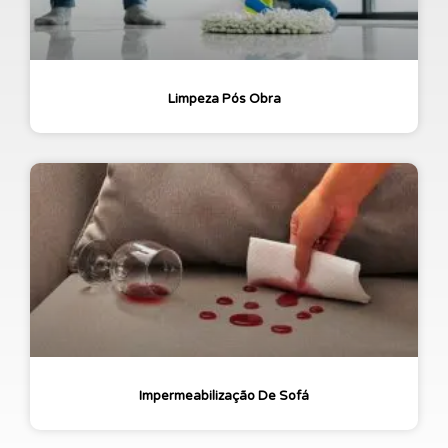
Limpeza Pós Obra
Impermeabilização De Sofá