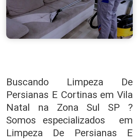
Buscando Limpeza De
Persianas E Cortinas em Vila
Natal na Zona Sul SP ?
Somos especializados em
Limpeza De Persianas E