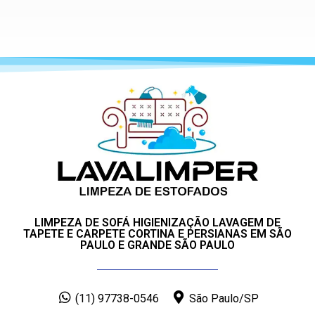
LIMPEZA DE SOFÁ HIGIENIZAÇÃO LAVAGEM DE
TAPETE E CARPETE CORTINA E PERSIANAS EM SÃO
PAULO E GRANDE SÃO PAULO
(11) 97738-0546
São Paulo/SP