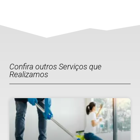
Confira outros Serviços que
Realizamos