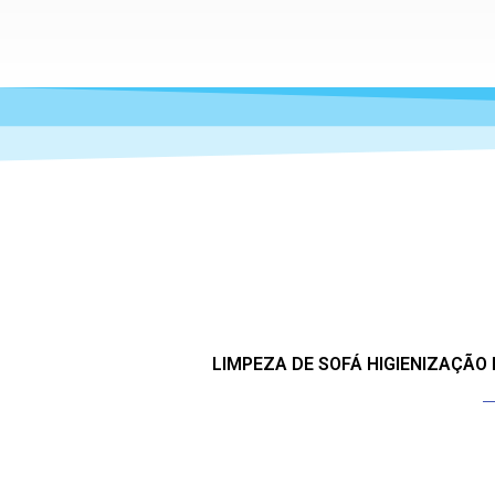
LIMPEZA DE SOFÁ HIGIENIZAÇÃO