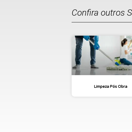
Confira outros 
Limpeza Pós Obra