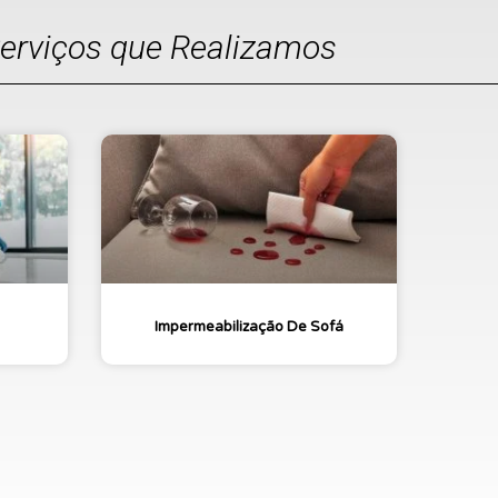
Serviços que Realizamos
Impermeabilização De Sofá