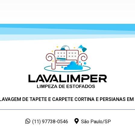
 LAVAGEM DE TAPETE E CARPETE CORTINA E PERSIANAS EM
(11) 97738-0546
São Paulo/SP