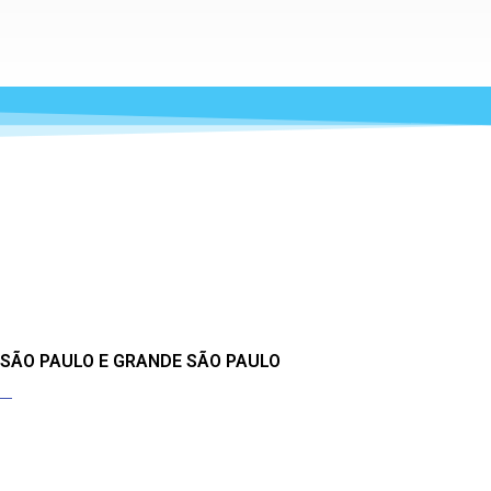
 SÃO PAULO E GRANDE SÃO PAULO