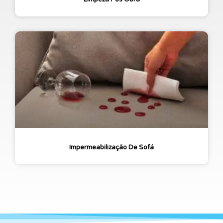
Impermeabilização De Sofá