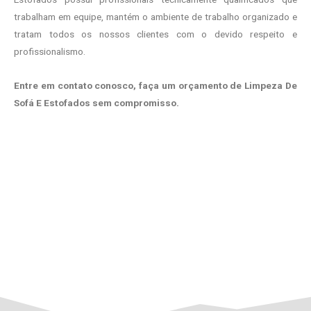
trabalham em equipe, mantém o ambiente de trabalho organizado e
tratam todos os nossos clientes com o devido respeito e
profissionalismo.
Entre em contato conosco, faça um orçamento de Limpeza De
Sofá E Estofados sem compromisso.