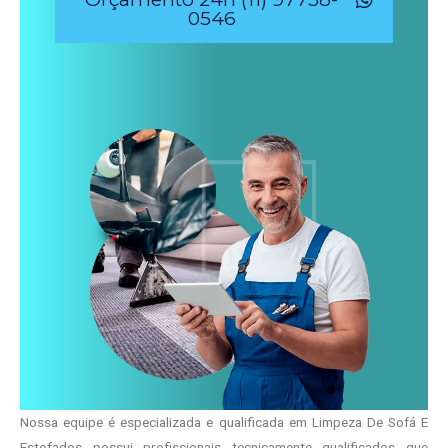
0546
Nossa equipe é especializada e qualificada em Limpeza De Sofá E
Estofados possui profissionais tecnicamente qualificados que