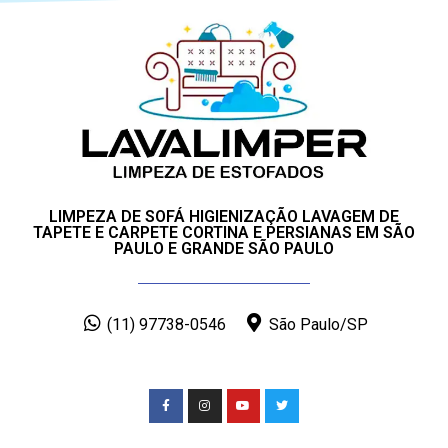
LIMPEZA DE SOFÁ HIGIENIZAÇÃO LAVAGEM DE
TAPETE E CARPETE CORTINA E PERSIANAS EM SÃO
PAULO E GRANDE SÃO PAULO
(11) 97738-0546
São Paulo/SP