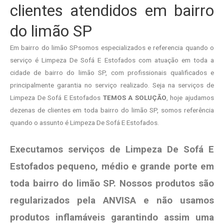
clientes atendidos em bairro
do limão SP
Em bairro do limão SPsomos especializados e referencia quando o
serviço é Limpeza De Sofá E Estofados com atuação em toda a
cidade de bairro do limão SP, com profissionais qualificados e
principalmente garantia no serviço realizado. Seja na serviços de
Limpeza De Sofá E Estofados
TEMOS A SOLUÇÃO
, hoje ajudamos
dezenas de clientes em toda bairro do limão SP, somos referência
quando o assunto é Limpeza De Sofá E Estofados.
Executamos serviços de Limpeza De Sofá E
Estofados pequeno, médio e grande porte em
toda bairro do limão SP. Nossos produtos são
regularizados pela ANVISA e não usamos
produtos
inflamáveis garantindo assim uma