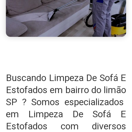
Buscando Limpeza De Sofá E
Estofados em bairro do limão
SP ? Somos especializados
em Limpeza De Sofá E
Estofados com diversos