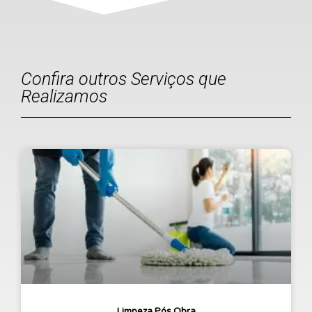
Confira outros Serviços que
Realizamos
Limpeza Pós Obra