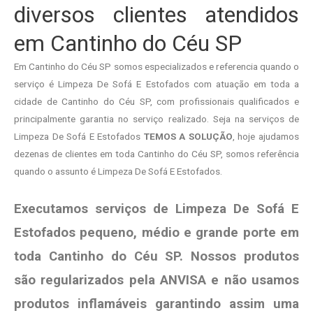
diversos clientes atendidos
em Cantinho do Céu SP
Em Cantinho do Céu SP somos especializados e referencia quando o
serviço é Limpeza De Sofá E Estofados com atuação em toda a
cidade de Cantinho do Céu SP, com profissionais qualificados e
principalmente garantia no serviço realizado. Seja na serviços de
Limpeza De Sofá E Estofados
TEMOS A SOLUÇÃO
, hoje ajudamos
dezenas de clientes em toda Cantinho do Céu SP, somos referência
quando o assunto é Limpeza De Sofá E Estofados.
Executamos serviços de Limpeza De Sofá E
Estofados pequeno, médio e grande porte em
toda Cantinho do Céu SP. Nossos produtos
são regularizados pela ANVISA e não usamos
produtos
inflamáveis garantindo assim uma