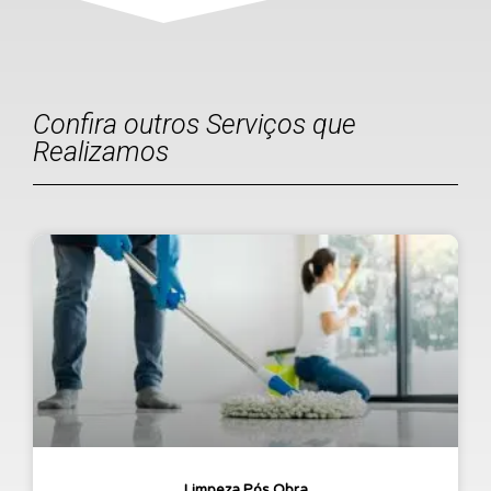
Confira outros Serviços que
Realizamos
Limpeza Pós Obra