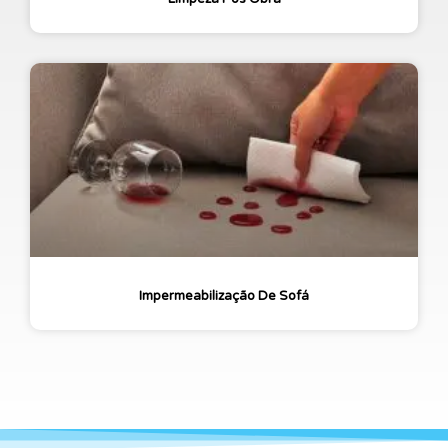
Impermeabilização De Sofá