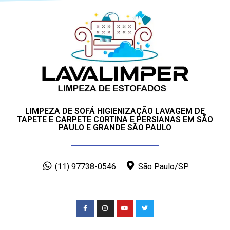
LIMPEZA DE SOFÁ HIGIENIZAÇÃO LAVAGEM DE
TAPETE E CARPETE CORTINA E PERSIANAS EM SÃO
PAULO E GRANDE SÃO PAULO
(11) 97738-0546
São Paulo/SP