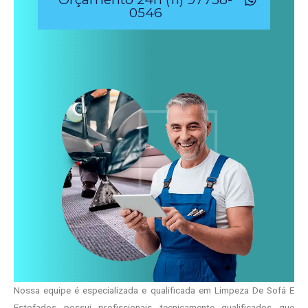
0546
Nossa equipe é especializada e qualificada em Limpeza De Sofá E
Estofados possui profissionais tecnicamente qualificados que