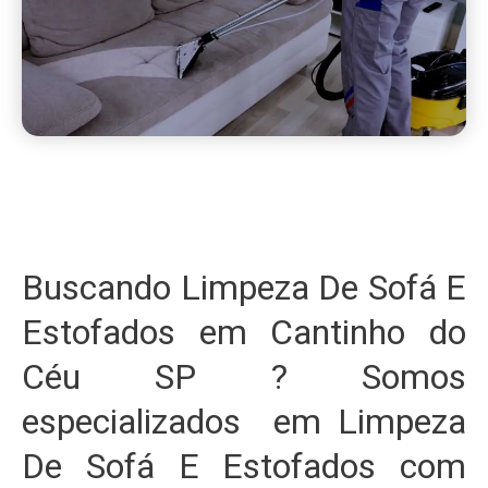
Buscando Limpeza De Sofá E
Estofados em Cantinho do
Céu SP ? Somos
especializados em Limpeza
De Sofá E Estofados com