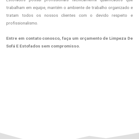
trabalham em equipe, mantém o ambiente de trabalho organizado e
tratam todos os nossos clientes com o devido respeito e
profissionalismo.
Entre em contato conosco, faça um orçamento de Limpeza De
Sofá E Estofados sem compromisso.