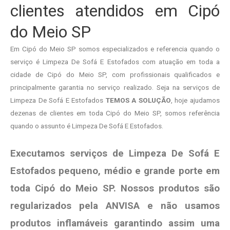
clientes atendidos em Cipó
do Meio SP
Em Cipó do Meio SP somos especializados e referencia quando o
serviço é Limpeza De Sofá E Estofados com atuação em toda a
cidade de Cipó do Meio SP, com profissionais qualificados e
principalmente garantia no serviço realizado. Seja na serviços de
Limpeza De Sofá E Estofados
TEMOS A SOLUÇÃO
, hoje ajudamos
dezenas de clientes em toda Cipó do Meio SP, somos referência
quando o assunto é Limpeza De Sofá E Estofados.
Executamos serviços de Limpeza De Sofá E
Estofados pequeno, médio e grande porte em
toda Cipó do Meio SP. Nossos produtos são
regularizados pela ANVISA e não usamos
produtos
inflamáveis garantindo assim uma