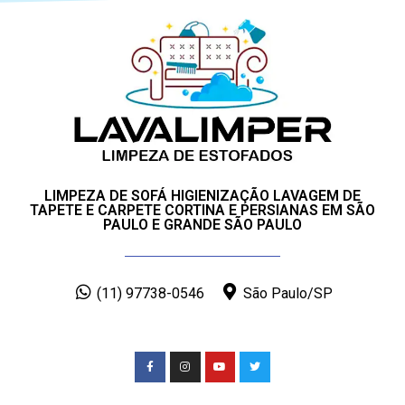
LIMPEZA DE SOFÁ HIGIENIZAÇÃO LAVAGEM DE
TAPETE E CARPETE CORTINA E PERSIANAS EM SÃO
PAULO E GRANDE SÃO PAULO
(11) 97738-0546
São Paulo/SP