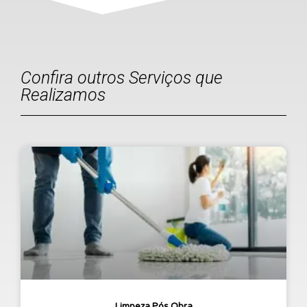
Confira outros Serviços que
Realizamos
Limpeza Pós Obra