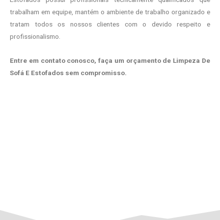
trabalham em equipe, mantém o ambiente de trabalho organizado e
tratam todos os nossos clientes com o devido respeito e
profissionalismo.
Entre em contato conosco, faça um orçamento de Limpeza De
Sofá E Estofados sem compromisso.