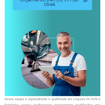
0546
Nossa equipe é especializada e qualificada em Limpeza De Sofá E
Estofados possui profissionais tecnicamente qualificados que