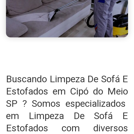
Buscando Limpeza De Sofá E
Estofados em Cipó do Meio
SP ? Somos especializados
em Limpeza De Sofá E
Estofados com diversos