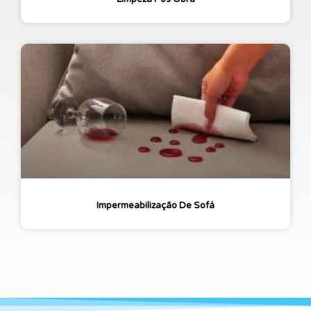
Impermeabilização De Sofá