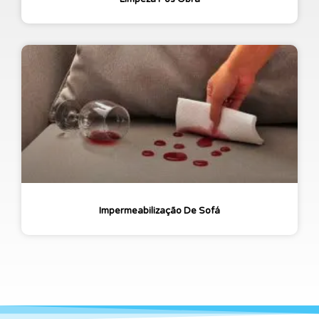
Impermeabilização De Sofá