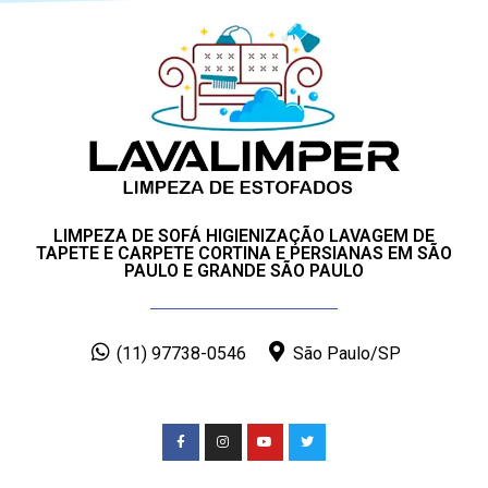
LIMPEZA DE SOFÁ HIGIENIZAÇÃO LAVAGEM DE
TAPETE E CARPETE CORTINA E PERSIANAS EM SÃO
PAULO E GRANDE SÃO PAULO
(11) 97738-0546
São Paulo/SP