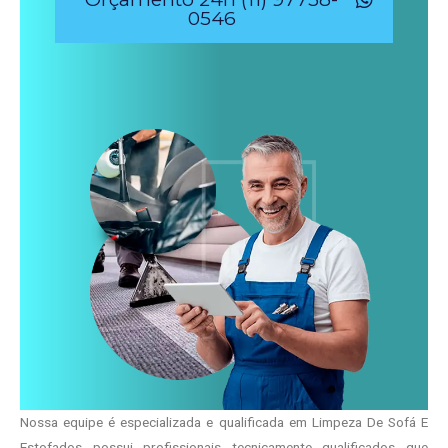
0546
Nossa equipe é especializada e qualificada em Limpeza De Sofá E
Estofados possui profissionais tecnicamente qualificados que