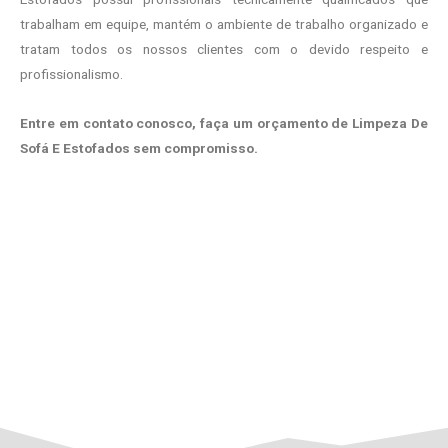
trabalham em equipe, mantém o ambiente de trabalho organizado e
tratam todos os nossos clientes com o devido respeito e
profissionalismo.
Entre em contato conosco, faça um orçamento de Limpeza De
Sofá E Estofados sem compromisso.