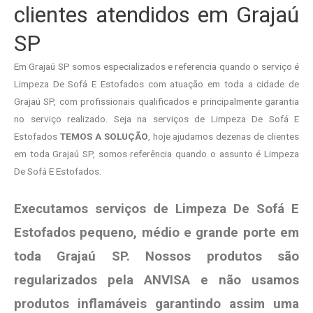
clientes atendidos em Grajaú
SP
Em Grajaú SP somos especializados e referencia quando o serviço é
Limpeza De Sofá E Estofados com atuação em toda a cidade de
Grajaú SP, com profissionais qualificados e principalmente garantia
no serviço realizado. Seja na serviços de Limpeza De Sofá E
Estofados
TEMOS A SOLUÇÃO
, hoje ajudamos dezenas de clientes
em toda Grajaú SP, somos referência quando o assunto é Limpeza
De Sofá E Estofados.
Executamos serviços de Limpeza De Sofá E
Estofados pequeno, médio e grande porte em
toda Grajaú SP. Nossos produtos são
regularizados pela ANVISA e não usamos
produtos
inflamáveis garantindo assim uma