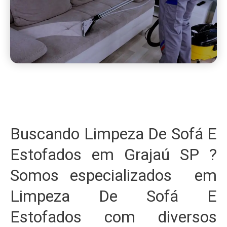
Buscando Limpeza De Sofá E
Estofados em Grajaú SP ?
Somos especializados em
Limpeza De Sofá E
Estofados com diversos