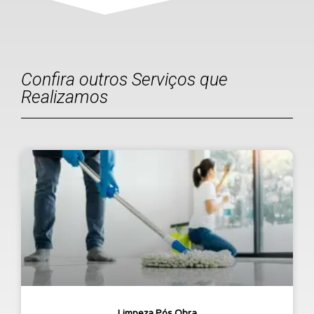
Confira outros Serviços que
Realizamos
Limpeza Pós Obra