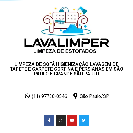
LIMPEZA DE SOFÁ HIGIENIZAÇÃO LAVAGEM DE
TAPETE E CARPETE CORTINA E PERSIANAS EM SÃO
PAULO E GRANDE SÃO PAULO
(11) 97738-0546
São Paulo/SP