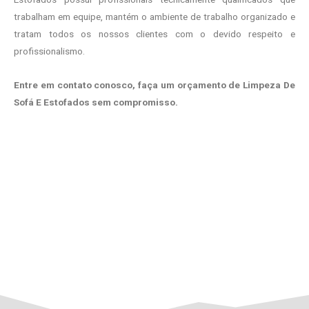
trabalham em equipe, mantém o ambiente de trabalho organizado e
tratam todos os nossos clientes com o devido respeito e
profissionalismo.
Entre em contato conosco, faça um orçamento de Limpeza De
Sofá E Estofados sem compromisso.