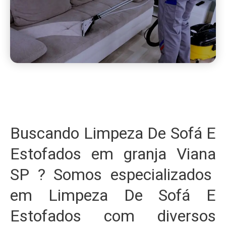
Buscando Limpeza De Sofá E
Estofados em granja Viana
SP ? Somos especializados
em Limpeza De Sofá E
Estofados com diversos