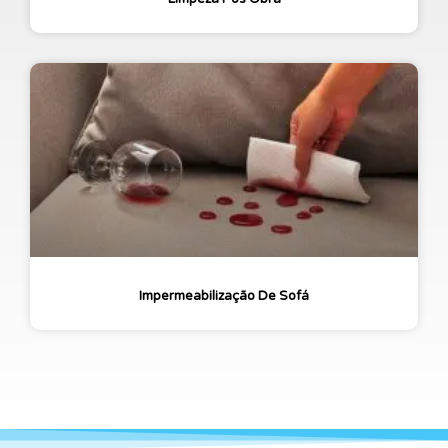
Impermeabilização De Sofá