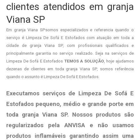
clientes atendidos em granja
Viana SP
Em granja Viana SPsomos especializados e referencia quando o
serviço é Limpeza De Sofá E Estofados com atuação em toda a
cidade de granja Viana SP, com profissionais qualificados e
principalmente garantia no serviço realizado. Seja na serviços de
Limpeza De Sofá E Estofados
TEMOS A SOLUÇÃO
, hoje ajudamos
dezenas de clientes em toda granja Viana SP, somos referência
quando o assunto é Limpeza De Sofá E Estofados.
Executamos serviços de Limpeza De Sofá E
Estofados pequeno, médio e grande porte em
toda granja Viana SP. Nossos produtos são
regularizados pela ANVISA e não usamos
produtos
inflamáveis garantindo assim uma