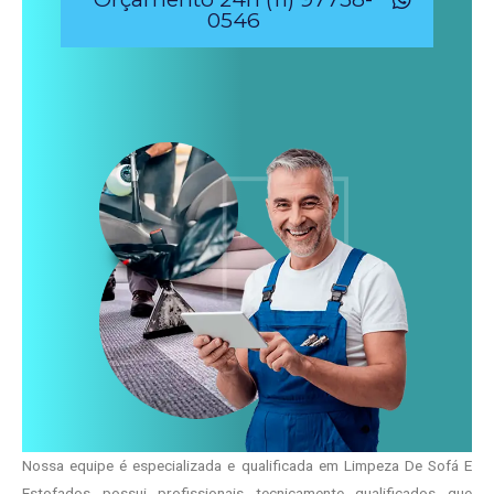
0546
Nossa equipe é especializada e qualificada em Limpeza De Sofá E
Estofados possui profissionais tecnicamente qualificados que