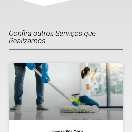
Confira outros Serviços que
Realizamos
Limpeza Pós Obra