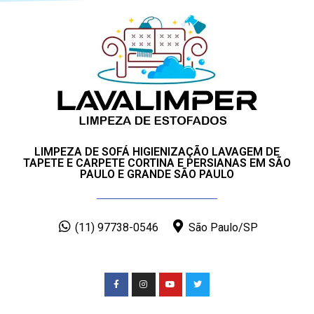
LIMPEZA DE SOFÁ HIGIENIZAÇÃO LAVAGEM DE
TAPETE E CARPETE CORTINA E PERSIANAS EM SÃO
PAULO E GRANDE SÃO PAULO
(11) 97738-0546
São Paulo/SP