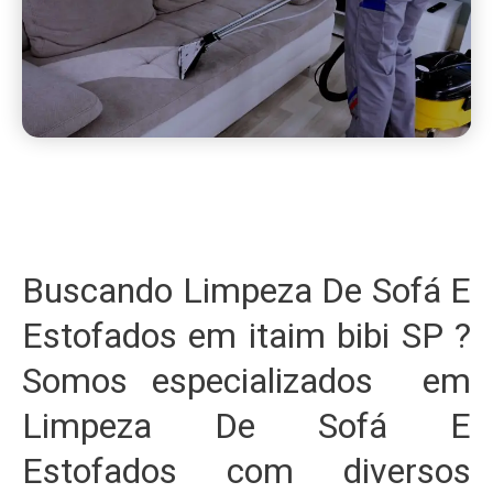
Buscando Limpeza De Sofá E
Estofados em itaim bibi SP ?
Somos especializados em
Limpeza De Sofá E
Estofados com diversos