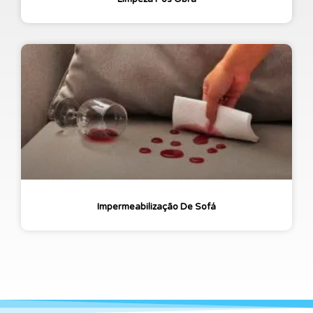
Impermeabilização De Sofá