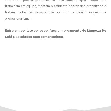
trabalham em equipe, mantém o ambiente de trabalho organizado e
tratam todos os nossos clientes com o devido respeito e
profissionalismo.
Entre em contato conosco, faça um orçamento de Limpeza De
Sofá E Estofados sem compromisso.