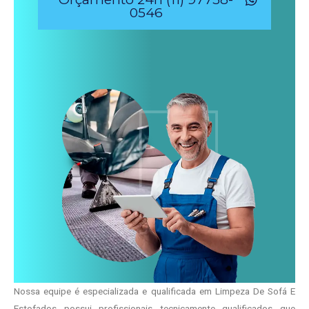
0546
Nossa equipe é especializada e qualificada em Limpeza De Sofá E
Estofados possui profissionais tecnicamente qualificados que