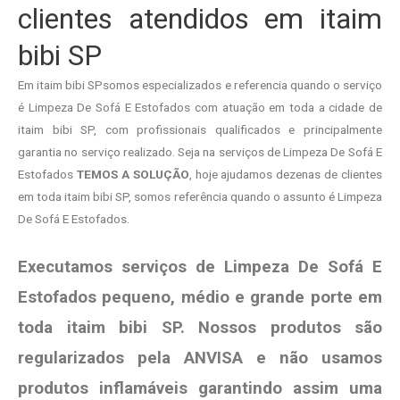
clientes atendidos em itaim
bibi SP
Em itaim bibi SPsomos especializados e referencia quando o serviço
é Limpeza De Sofá E Estofados com atuação em toda a cidade de
itaim bibi SP, com profissionais qualificados e principalmente
garantia no serviço realizado. Seja na serviços de Limpeza De Sofá E
Estofados
TEMOS A SOLUÇÃO
, hoje ajudamos dezenas de clientes
em toda itaim bibi SP, somos referência quando o assunto é Limpeza
De Sofá E Estofados.
Executamos serviços de Limpeza De Sofá E
Estofados pequeno, médio e grande porte em
toda itaim bibi SP. Nossos produtos são
regularizados pela ANVISA e não usamos
produtos
inflamáveis garantindo assim uma