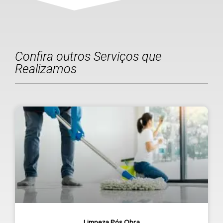
Confira outros Serviços que
Realizamos
Limpeza Pós Obra