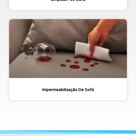
Impermeabilização De Sofá