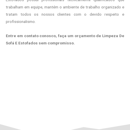
trabalham em equipe, mantém o ambiente de trabalho organizado e
tratam todos os nossos clientes com o devido respeito e
profissionalismo.
Entre em contato conosco, faça um orçamento de Limpeza De
Sofá E Estofados sem compromisso.