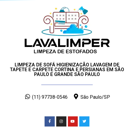
LIMPEZA DE SOFÁ HIGIENIZAÇÃO LAVAGEM DE
TAPETE E CARPETE CORTINA E PERSIANAS EM SÃO
PAULO E GRANDE SÃO PAULO
(11) 97738-0546
São Paulo/SP