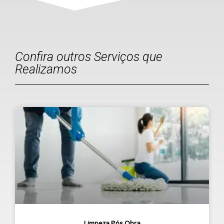
Confira outros Serviços que
Realizamos
Limpeza Pós Obra