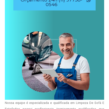
0546
Nossa equipe é especializada e qualificada em Limpeza De Sofá E
Estofados possui profissionais tecnicamente qualificados que