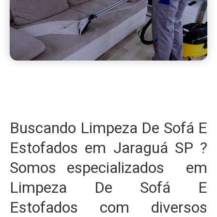
Buscando Limpeza De Sofá E
Estofados em Jaraguá SP ?
Somos especializados em
Limpeza De Sofá E
Estofados com diversos