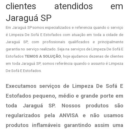
clientes atendidos em
Jaraguá SP
Em Jaraguá SPsomos especializados e referencia quando o serviço
é Limpeza De Sofá E Estofados com atuação em toda a cidade de
Jaraguá SP, com profissionais qualificados e principalmente
garantia no serviço realizado. Seja na serviços de Limpeza De Sofá E
Estofados
TEMOS A SOLUÇÃO
, hoje ajudamos dezenas de clientes
em toda Jaraguá SP, somos referência quando o assunto é Limpeza
De Sofá E Estofados.
Executamos serviços de Limpeza De Sofá E
Estofados pequeno, médio e grande porte em
toda Jaraguá SP. Nossos produtos são
regularizados pela ANVISA e não usamos
produtos
inflamáveis garantindo assim uma