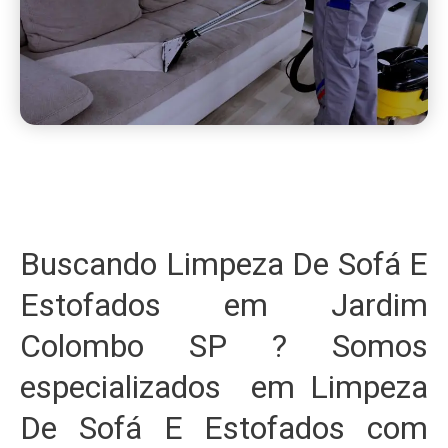
Buscando Limpeza De Sofá E
Estofados em Jardim
Colombo SP ? Somos
especializados em Limpeza
De Sofá E Estofados com