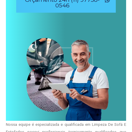
0546
Nossa equipe é especializada e qualificada em Limpeza De Sofá E
Estofados possui profissionais tecnicamente qualificados que