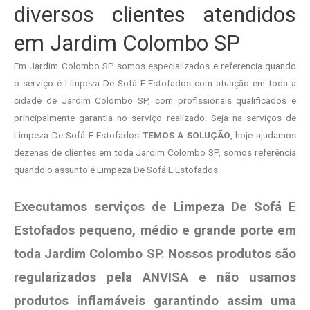
diversos clientes atendidos
em Jardim Colombo SP
Em Jardim Colombo SP somos especializados e referencia quando
o serviço é Limpeza De Sofá E Estofados com atuação em toda a
cidade de Jardim Colombo SP, com profissionais qualificados e
principalmente garantia no serviço realizado. Seja na serviços de
Limpeza De Sofá E Estofados
TEMOS A SOLUÇÃO
, hoje ajudamos
dezenas de clientes em toda Jardim Colombo SP, somos referência
quando o assunto é Limpeza De Sofá E Estofados.
Executamos serviços de Limpeza De Sofá E
Estofados pequeno, médio e grande porte em
toda Jardim Colombo SP. Nossos produtos são
regularizados pela ANVISA e não usamos
produtos
inflamáveis garantindo assim uma