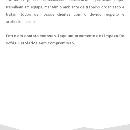
trabalham em equipe, mantém o ambiente de trabalho organizado e
tratam todos os nossos clientes com o devido respeito e
profissionalismo.
Entre em contato conosco, faça um orçamento de Limpeza De
Sofá E Estofados sem compromisso.