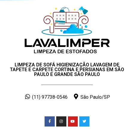
LIMPEZA DE SOFÁ HIGIENIZAÇÃO LAVAGEM DE
TAPETE E CARPETE CORTINA E PERSIANAS EM SÃO
PAULO E GRANDE SÃO PAULO
(11) 97738-0546
São Paulo/SP