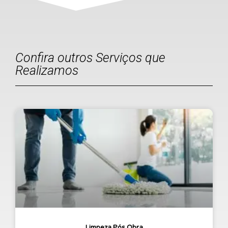
Confira outros Serviços que
Realizamos
Limpeza Pós Obra