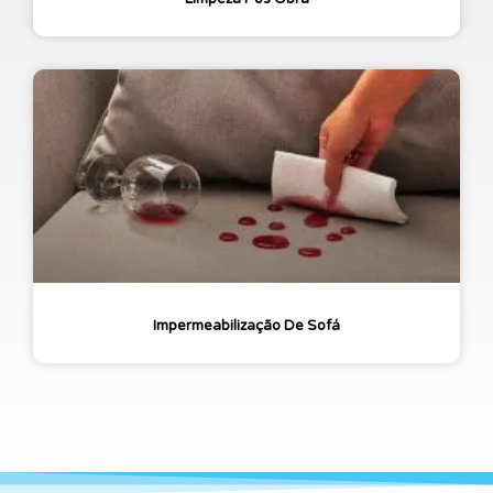
Impermeabilização De Sofá