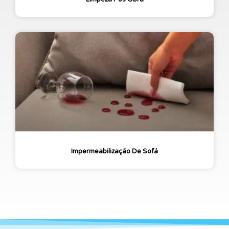
Impermeabilização De Sofá