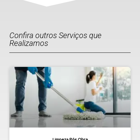
Confira outros Serviços que
Realizamos
Limpeza Pós Obra