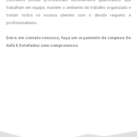
trabalham em equipe, mantém o ambiente de trabalho organizado e
tratam todos os nossos clientes com o devido respeito e
profissionalismo.
Entre em contato conosco, faça um orçamento de Limpeza De
Sofá E Estofados sem compromisso.