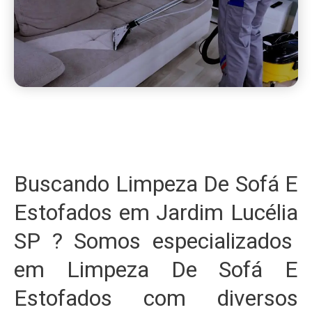
Buscando Limpeza De Sofá E
Estofados em Jardim Lucélia
SP ? Somos especializados
em Limpeza De Sofá E
Estofados com diversos