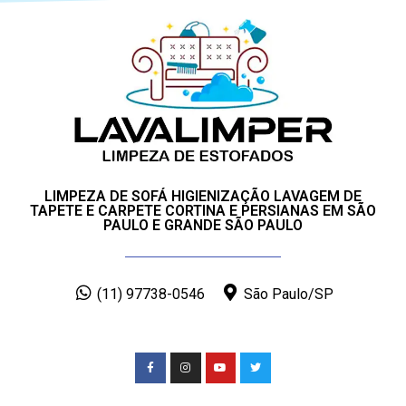
LIMPEZA DE SOFÁ HIGIENIZAÇÃO LAVAGEM DE
TAPETE E CARPETE CORTINA E PERSIANAS EM SÃO
PAULO E GRANDE SÃO PAULO
(11) 97738-0546
São Paulo/SP