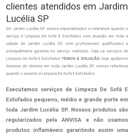
clientes atendidos em Jardim
Lucélia SP
Em Jardim Lucélia SP somos especializados e referencia quando o
serviço é Limpeza De Sofá E Estofados com atuação em toda a
cidade de Jardim Lucélia SP, com profissionais qualificados e
principalmente garantia no serviço realizado. Seja na serviços de
Limpeza De Sofá E Estofados
TEMOS A SOLUÇÃO
, hoje ajudamos
dezenas de clientes em toda Jardim Lucélia SP, somos referência
quando o assunto é Limpeza De Sofá E Estofados.
Executamos serviços de Limpeza De Sofá E
Estofados pequeno, médio e grande porte em
toda Jardim Lucélia SP. Nossos produtos são
regularizados pela ANVISA e não usamos
produtos
inflamáveis garantindo assim uma