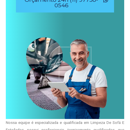
0546
Nossa equipe é especializada e qualificada em Limpeza De Sofá E
Estofados possui profissionais tecnicamente qualificados que