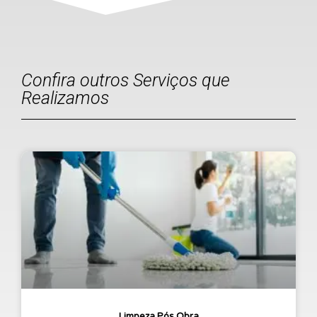
Confira outros Serviços que
Realizamos
Limpeza Pós Obra