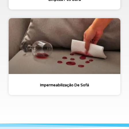
Impermeabilização De Sofá