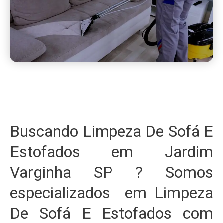
Buscando Limpeza De Sofá E
Estofados em Jardim
Varginha SP ? Somos
especializados em Limpeza
De Sofá E Estofados com