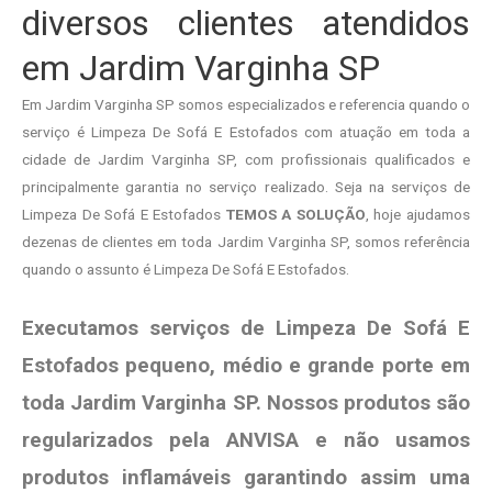
diversos clientes atendidos
em Jardim Varginha SP
Em Jardim Varginha SP somos especializados e referencia quando o
serviço é Limpeza De Sofá E Estofados com atuação em toda a
cidade de Jardim Varginha SP, com profissionais qualificados e
principalmente garantia no serviço realizado. Seja na serviços de
Limpeza De Sofá E Estofados
TEMOS A SOLUÇÃO
, hoje ajudamos
dezenas de clientes em toda Jardim Varginha SP, somos referência
quando o assunto é Limpeza De Sofá E Estofados.
Executamos serviços de Limpeza De Sofá E
Estofados pequeno, médio e grande porte em
toda Jardim Varginha SP. Nossos produtos são
regularizados pela ANVISA e não usamos
produtos
inflamáveis garantindo assim uma