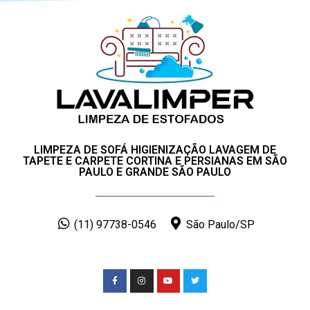
LIMPEZA DE SOFÁ HIGIENIZAÇÃO LAVAGEM DE
TAPETE E CARPETE CORTINA E PERSIANAS EM SÃO
PAULO E GRANDE SÃO PAULO
(11) 97738-0546
São Paulo/SP