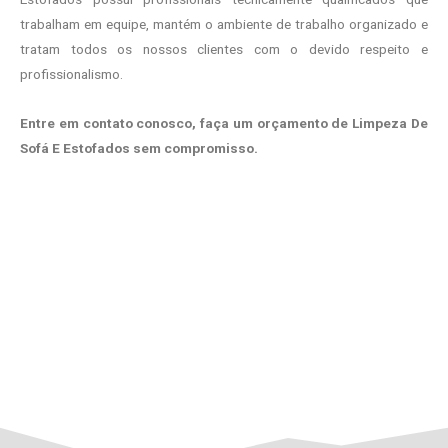
trabalham em equipe, mantém o ambiente de trabalho organizado e
tratam todos os nossos clientes com o devido respeito e
profissionalismo.
Entre em contato conosco, faça um orçamento de Limpeza De
Sofá E Estofados sem compromisso.