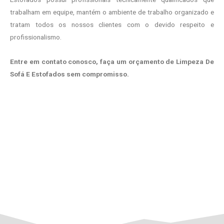
trabalham em equipe, mantém o ambiente de trabalho organizado e
tratam todos os nossos clientes com o devido respeito e
profissionalismo.
Entre em contato conosco, faça um orçamento de Limpeza De
Sofá E Estofados sem compromisso.