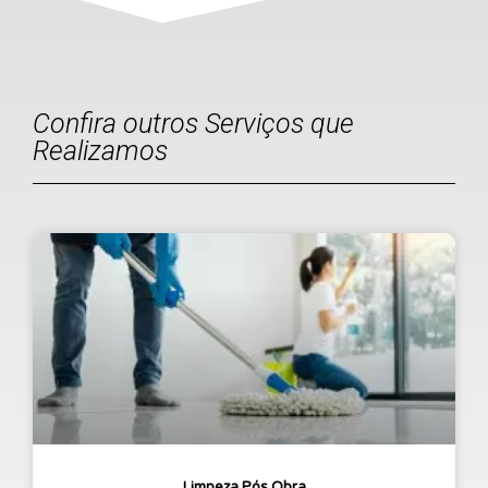
Confira outros Serviços que
Realizamos
Limpeza Pós Obra