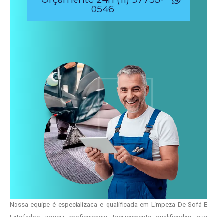
0546
Nossa equipe é especializada e qualificada em Limpeza De Sofá E
Estofados possui profissionais tecnicamente qualificados que