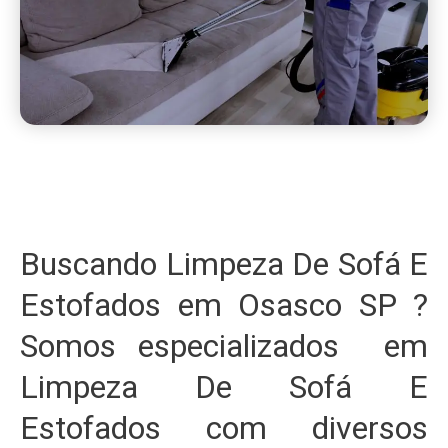
Buscando Limpeza De Sofá E
Estofados em Osasco SP ?
Somos especializados em
Limpeza De Sofá E
Estofados com diversos