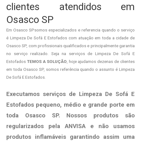
clientes atendidos em
Osasco SP
Em Osasco SPsomos especializados e referencia quando o serviço
é Limpeza De Sofá E Estofados com atuação em toda a cidade de
Osasco SP, com profissionais qualificados e principalmente garantia
no serviço realizado. Seja na serviços de Limpeza De Sofá E
Estofados
TEMOS A SOLUÇÃO
, hoje ajudamos dezenas de clientes
em toda Osasco SP, somos referência quando o assunto é Limpeza
De Sofá E Estofados.
Executamos serviços de Limpeza De Sofá E
Estofados pequeno, médio e grande porte em
toda Osasco SP. Nossos produtos são
regularizados pela ANVISA e não usamos
produtos
inflamáveis garantindo assim uma