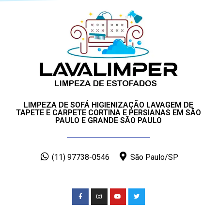
LIMPEZA DE SOFÁ HIGIENIZAÇÃO LAVAGEM DE
TAPETE E CARPETE CORTINA E PERSIANAS EM SÃO
PAULO E GRANDE SÃO PAULO
(11) 97738-0546
São Paulo/SP