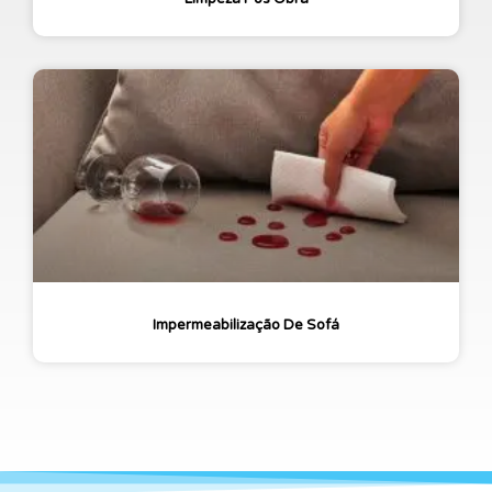
Impermeabilização De Sofá