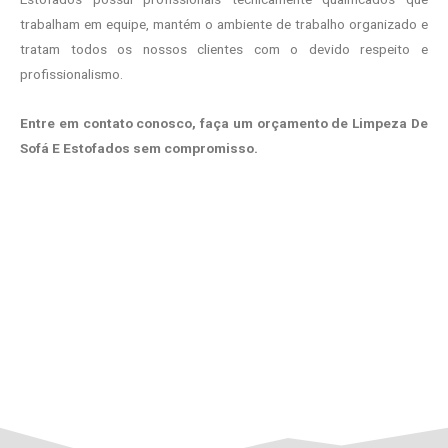
trabalham em equipe, mantém o ambiente de trabalho organizado e
tratam todos os nossos clientes com o devido respeito e
profissionalismo.
Entre em contato conosco, faça um orçamento de Limpeza De
Sofá E Estofados sem compromisso.