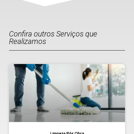
Confira outros Serviços que
Realizamos
Limpeza Pós Obra