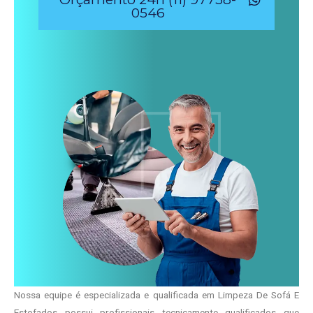
0546
Nossa equipe é especializada e qualificada em Limpeza De Sofá E
Estofados possui profissionais tecnicamente qualificados que