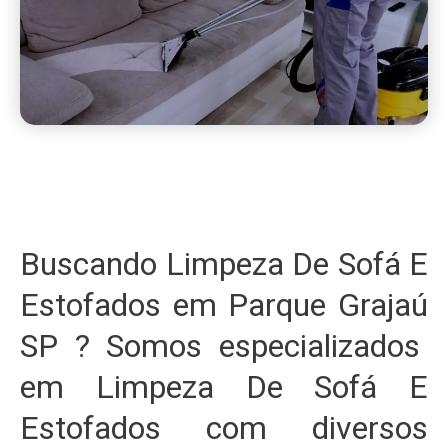
Buscando Limpeza De Sofá E
Estofados em Parque Grajaú
SP ? Somos especializados
em Limpeza De Sofá E
Estofados com diversos