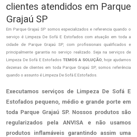
clientes atendidos em Parque
Grajaú SP
Em Parque Grajaú SP somos especializados e referencia quando o
serviço é Limpeza De Sofá E Estofados com atuação em toda a
cidade de Parque Grajaú SP, com profissionais qualificados e
principalmente garantia no serviço realizado. Seja na serviços de
Limpeza De Sofá E Estofados
TEMOS A SOLUÇÃO
, hoje ajudamos
dezenas de clientes em toda Parque Grajaú SP, somos referência
quando o assunto é Limpeza De Sofá E Estofados.
Executamos serviços de Limpeza De Sofá E
Estofados pequeno, médio e grande porte em
toda Parque Grajaú SP. Nossos produtos são
regularizados pela ANVISA e não usamos
produtos
inflamáveis garantindo assim uma