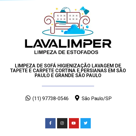
LIMPEZA DE SOFÁ HIGIENIZAÇÃO LAVAGEM DE
TAPETE E CARPETE CORTINA E PERSIANAS EM SÃO
PAULO E GRANDE SÃO PAULO
(11) 97738-0546
São Paulo/SP