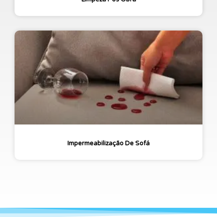
Impermeabilização De Sofá