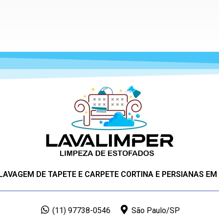
 LAVAGEM DE TAPETE E CARPETE CORTINA E PERSIANAS EM
(11) 97738-0546
São Paulo/SP