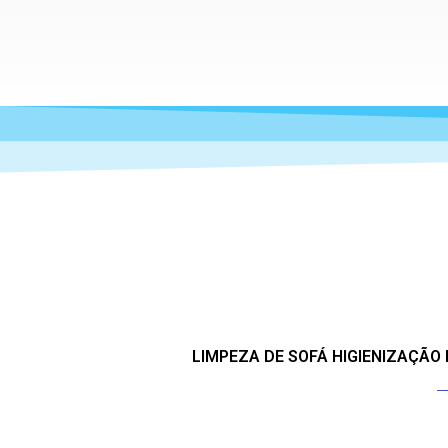
LIMPEZA DE SOFÁ HIGIENIZAÇÃO