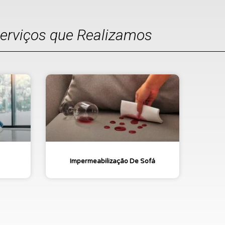
Serviços que Realizamos
Impermeabilização De Sofá