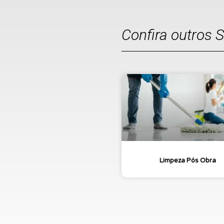
Confira outros 
Limpeza Pós Obra