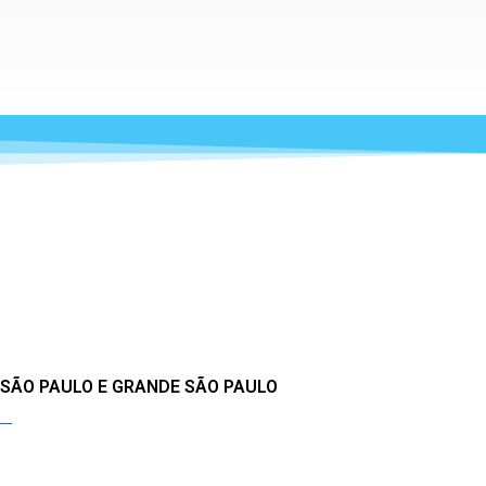
 SÃO PAULO E GRANDE SÃO PAULO