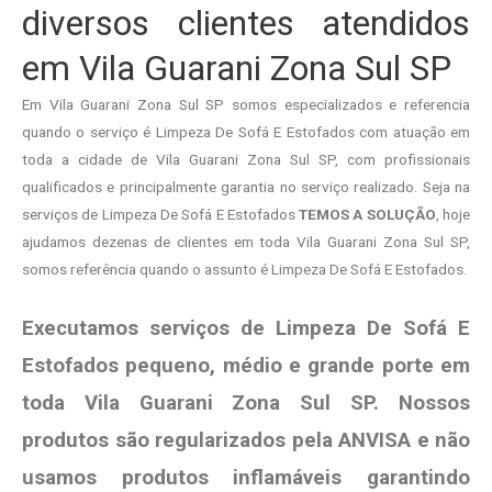
diversos clientes atendidos
em Vila Guarani Zona Sul SP
Em Vila Guarani Zona Sul SP somos especializados e referencia
quando o serviço é Limpeza De Sofá E Estofados com atuação em
toda a cidade de Vila Guarani Zona Sul SP, com profissionais
qualificados e principalmente garantia no serviço realizado. Seja na
serviços de Limpeza De Sofá E Estofados
TEMOS A SOLUÇÃO
, hoje
ajudamos dezenas de clientes em toda Vila Guarani Zona Sul SP,
somos referência quando o assunto é Limpeza De Sofá E Estofados.
Executamos serviços de Limpeza De Sofá E
Estofados pequeno, médio e grande porte em
toda Vila Guarani Zona Sul SP. Nossos
produtos são regularizados pela ANVISA e não
usamos produtos
inflamáveis garantindo