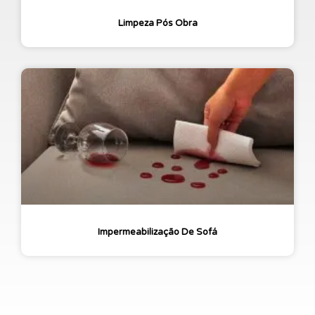
Limpeza Pós Obra
Impermeabilização De Sofá