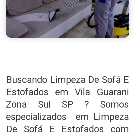
Buscando Limpeza De Sofá E
Estofados em Vila Guarani
Zona Sul SP ? Somos
especializados em Limpeza
De Sofá E Estofados com