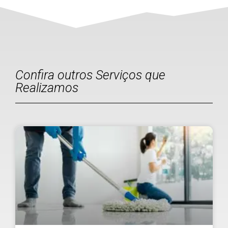
Confira outros Serviços que
Realizamos