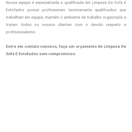
Nossa equipe é especializada e qualificada em Limpeza De Sofá E
Estofados possui profissionais tecnicamente qualificados que
trabalham em equipe, mantém o ambiente de trabalho organizado e
tratam todos os nossos clientes com o devido respeito e
profissionalismo.
Entre em contato conosco, faça um orçamento de Limpeza De
Sofá E Estofados sem compromisso.