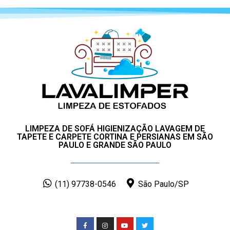
LIMPEZA DE SOFÁ HIGIENIZAÇÃO LAVAGEM DE
TAPETE E CARPETE CORTINA E PERSIANAS EM SÃO
PAULO E GRANDE SÃO PAULO
(11) 97738-0546
São Paulo/SP