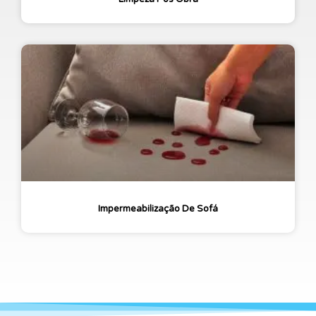
Impermeabilização De Sofá