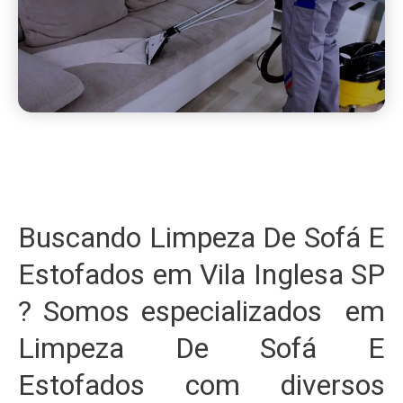
Buscando Limpeza De Sofá E
Estofados em Vila Inglesa SP
? Somos especializados em
Limpeza De Sofá E
Estofados com diversos