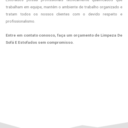
trabalham em equipe, mantém o ambiente de trabalho organizado e
tratam todos os nossos clientes com o devido respeito e
profissionalismo.
Entre em contato conosco, faça um orçamento de Limpeza De
Sofá E Estofados sem compromisso.