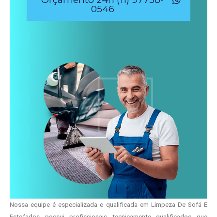
0546
Nossa equipe é especializada e qualificada em Limpeza De Sofá E
Estofados possui profissionais tecnicamente qualificados que