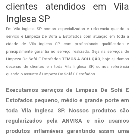
clientes atendidos em Vila
Inglesa SP
Em Vila Inglesa SP somos especializados e referencia quando o
serviço é Limpeza De Sofá E Estofados com atuação em toda a
cidade de Vila Inglesa SP, com profissionais qualificados e
principalmente garantia no serviço realizado. Seja na serviços de
Limpeza De Sofá E Estofados
TEMOS A SOLUÇÃO
, hoje ajudamos
dezenas de clientes em toda Vila Inglesa SP, somos referência
quando o assunto é Limpeza De Sofá E Estofados.
Executamos serviços de Limpeza De Sofá E
Estofados pequeno, médio e grande porte em
toda Vila Inglesa SP. Nossos produtos são
regularizados pela ANVISA e não usamos
produtos
inflamáveis garantindo assim uma