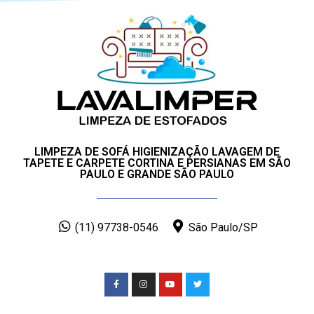
LIMPEZA DE SOFÁ HIGIENIZAÇÃO LAVAGEM DE
TAPETE E CARPETE CORTINA E PERSIANAS EM SÃO
PAULO E GRANDE SÃO PAULO
(11) 97738-0546
São Paulo/SP