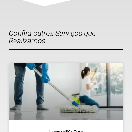
Confira outros Serviços que
Realizamos
Limpeza Pós Obra