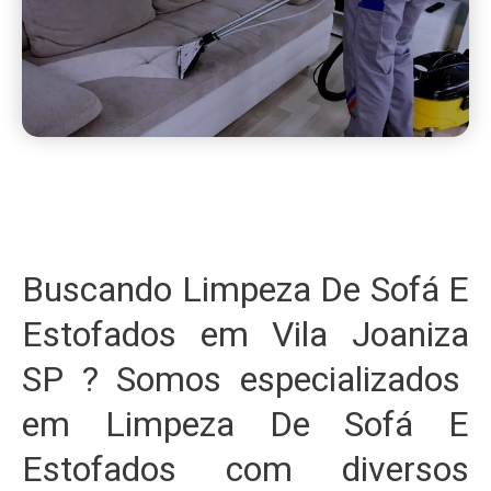
Buscando Limpeza De Sofá E
Estofados em Vila Joaniza
SP ? Somos especializados
em Limpeza De Sofá E
Estofados com diversos