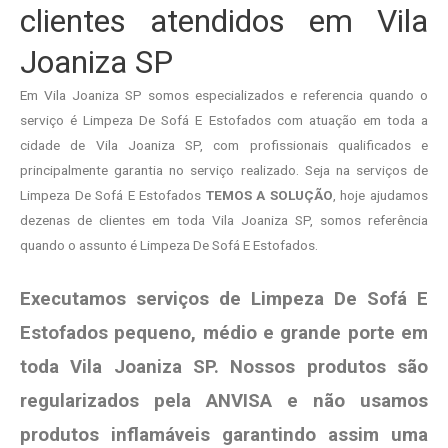
clientes atendidos em Vila
Joaniza SP
Em Vila Joaniza SP somos especializados e referencia quando o
serviço é Limpeza De Sofá E Estofados com atuação em toda a
cidade de Vila Joaniza SP, com profissionais qualificados e
principalmente garantia no serviço realizado. Seja na serviços de
Limpeza De Sofá E Estofados
TEMOS A SOLUÇÃO
, hoje ajudamos
dezenas de clientes em toda Vila Joaniza SP, somos referência
quando o assunto é Limpeza De Sofá E Estofados.
Executamos serviços de Limpeza De Sofá E
Estofados pequeno, médio e grande porte em
toda Vila Joaniza SP. Nossos produtos são
regularizados pela ANVISA e não usamos
produtos
inflamáveis garantindo assim uma