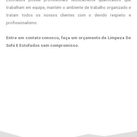
trabalham em equipe, mantém o ambiente de trabalho organizado e
tratam todos os nossos clientes com o devido respeito e
profissionalismo.
Entre em contato conosco, faça um orçamento de Limpeza De
Sofá E Estofados sem compromisso.