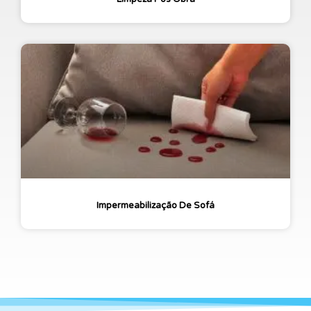
Impermeabilização De Sofá