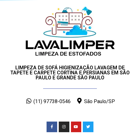
LIMPEZA DE SOFÁ HIGIENIZAÇÃO LAVAGEM DE
TAPETE E CARPETE CORTINA E PERSIANAS EM SÃO
PAULO E GRANDE SÃO PAULO
(11) 97738-0546
São Paulo/SP