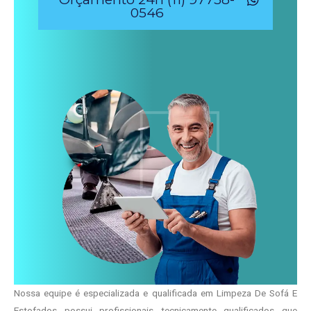
0546
Nossa equipe é especializada e qualificada em Limpeza De Sofá E
Estofados possui profissionais tecnicamente qualificados que