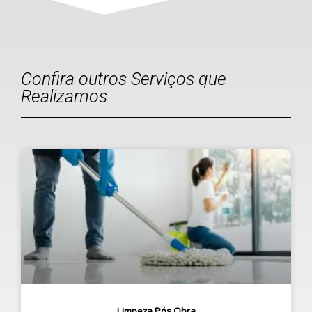
Confira outros Serviços que
Realizamos
Limpeza Pós Obra