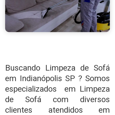
Buscando Limpeza de Sofá
em Indianópolis SP ? Somos
especializados em Limpeza
de Sofá com diversos
clientes atendidos em