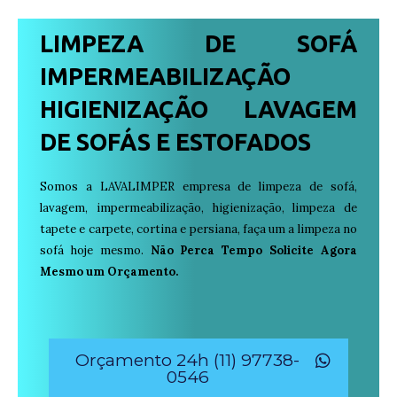
LIMPEZA DE SOFÁ
IMPERMEABILIZAÇÃO
HIGIENIZAÇÃO LAVAGEM
DE SOFÁS E ESTOFADOS
Somos a LAVALIMPER empresa de limpeza de sofá,
lavagem, impermeabilização, higienização, limpeza de
tapete e carpete, cortina e persiana, faça um a limpeza no
sofá hoje mesmo.
Não Perca Tempo Solicite Agora
Mesmo um Orçamento.
Orçamento 24h (11) 97738-
0546