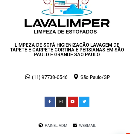
LIMPEZA DE SOFÁ HIGIENIZAÇÃO LAVAGEM DE
TAPETE E CARPETE CORTINA E PERSIANAS EM SÃO
PAULO E GRANDE SÃO PAULO
(11) 97738-0546
São Paulo/SP
PAINEL ADM
WEBMAIL