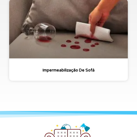
Impermeabilização De Sofá