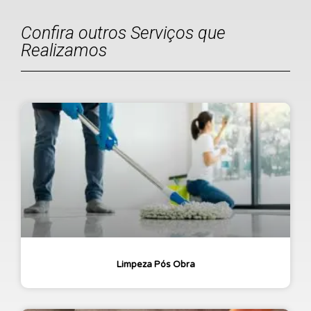
Confira outros Serviços que
Realizamos
Limpeza Pós Obra