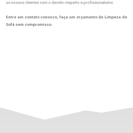
os nossos clientes com o devido respeito e profissionalismo.
Entre em contato conosco, faça um orçamento de Limpeza de
Sofá sem compromisso.