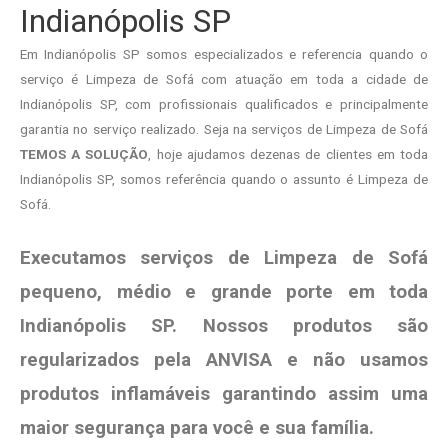
Indianópolis SP
Em Indianópolis SP somos especializados e referencia quando o
serviço é Limpeza de Sofá com atuação em toda a cidade de
Indianópolis SP, com profissionais qualificados e principalmente
garantia no serviço realizado. Seja na serviços de Limpeza de Sofá
TEMOS A SOLUÇÃO
, hoje ajudamos dezenas de clientes em toda
Indianópolis SP, somos referência quando o assunto é Limpeza de
Sofá.
Executamos serviços de Limpeza de Sofá
pequeno, médio e grande porte em toda
Indianópolis SP. Nossos produtos são
regularizados pela ANVISA e não usamos
produtos
inflamáveis garantindo assim uma
maior segurança para você e sua
família
.