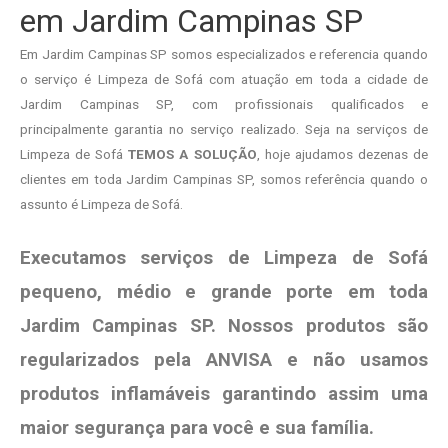
em Jardim Campinas SP
Em Jardim Campinas SP somos especializados e referencia quando
o serviço é Limpeza de Sofá com atuação em toda a cidade de
Jardim Campinas SP, com profissionais qualificados e
principalmente garantia no serviço realizado. Seja na serviços de
Limpeza de Sofá
TEMOS A SOLUÇÃO
, hoje ajudamos dezenas de
clientes em toda Jardim Campinas SP, somos referência quando o
assunto é Limpeza de Sofá.
Executamos serviços de Limpeza de Sofá
pequeno, médio e grande porte em toda
Jardim Campinas SP. Nossos produtos são
regularizados pela ANVISA e não usamos
produtos
inflamáveis garantindo assim uma
maior segurança para você e sua
família
.