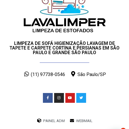
LIMPEZA DE SOFÁ HIGIENIZAÇÃO LAVAGEM DE
TAPETE E CARPETE CORTINA E PERSIANAS EM SÃO
PAULO E GRANDE SÃO PAULO
(11) 97738-0546
São Paulo/SP
PAINEL ADM
WEBMAIL