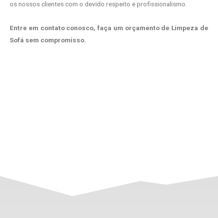
os nossos clientes com o devido respeito e profissionalismo.
Entre em contato conosco, faça um orçamento de Limpeza de
Sofá sem compromisso.