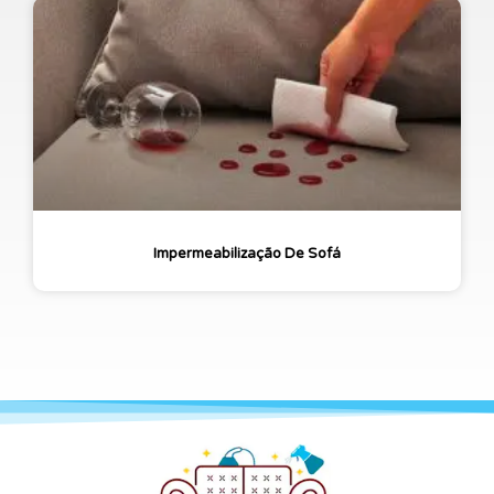
Impermeabilização De Sofá