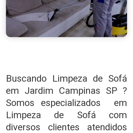
Buscando Limpeza de Sofá
em Jardim Campinas SP ?
Somos especializados em
Limpeza de Sofá com
diversos clientes atendidos