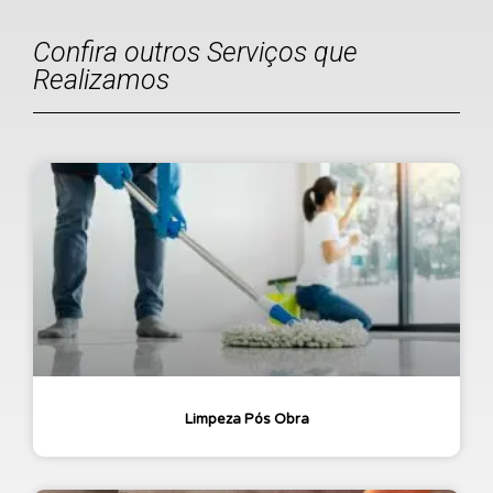
Confira outros Serviços que
Realizamos
Limpeza Pós Obra