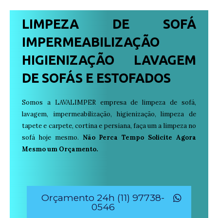
LIMPEZA DE SOFÁ
IMPERMEABILIZAÇÃO
HIGIENIZAÇÃO LAVAGEM
DE SOFÁS E ESTOFADOS
Somos a LAVALIMPER empresa de limpeza de sofá,
lavagem, impermeabilização, higienização, limpeza de
tapete e carpete, cortina e persiana, faça um a limpeza no
sofá hoje mesmo.
Não Perca Tempo Solicite Agora
Mesmo um Orçamento.
Orçamento 24h (11) 97738-
0546