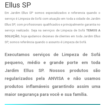
Ellus SP
Em Jardim Ellus SP somos especializados e referencia quando o
serviço é Limpeza de Sofá com atuação em toda a cidade de Jardim
Ellus SP, com profissionais qualificados e principalmente garantia no
serviço realizado. Seja na serviços de Limpeza de Sofá
TEMOS A
SOLUÇÃO
, hoje ajudamos dezenas de clientes em toda Jardim Ellus
SP, somos referência quando o assunto é Limpeza de Sofá.
Executamos serviços de Limpeza de Sofá
pequeno, médio e grande porte em toda
Jardim Ellus SP. Nossos produtos são
regularizados pela ANVISA e não usamos
produtos
inflamáveis garantindo assim uma
maior segurança para você e sua
família
.