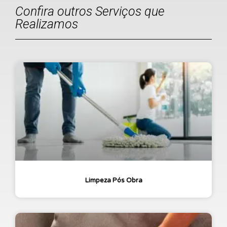
Confira outros Serviços que
Realizamos
Limpeza Pós Obra