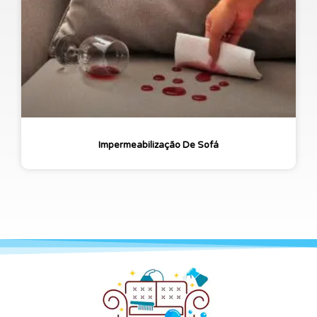
Impermeabilização De Sofá