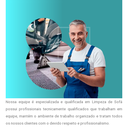
Nossa equipe é especializada e qualificada em Limpeza de Sofá
possui profissionais tecnicamente qualificados que trabalham em
equipe, mantém o ambiente de trabalho organizado e tratam todos
os nossos clientes com o devido respeito e profissionalismo.