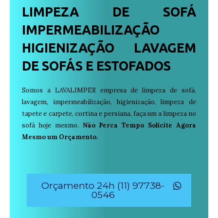
LIMPEZA DE SOFÁ
IMPERMEABILIZAÇÃO
HIGIENIZAÇÃO LAVAGEM
DE SOFÁS E ESTOFADOS
Somos a LAVALIMPER empresa de limpeza de sofá,
lavagem, impermeabilização, higienização, limpeza de
tapete e carpete, cortina e persiana, faça um a limpeza no
sofá hoje mesmo.
Não Perca Tempo Solicite Agora
Mesmo um Orçamento.
Orçamento 24h (11) 97738-
0546