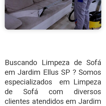
Buscando Limpeza de Sofá
em Jardim Ellus SP ? Somos
especializados em Limpeza
de Sofá com diversos
clientes atendidos em Jardim