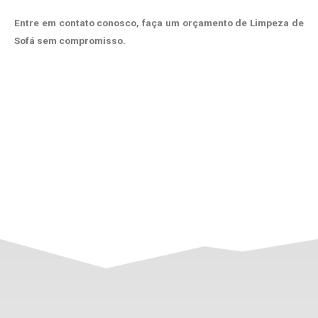
Entre em contato conosco, faça um orçamento de Limpeza de
Sofá sem compromisso.