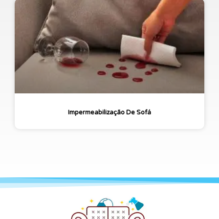
Impermeabilização De Sofá