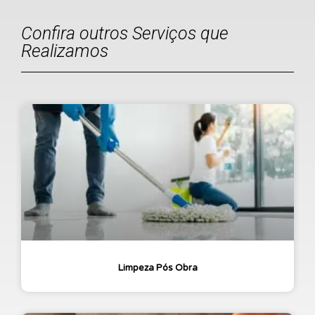
Confira outros Serviços que
Realizamos
Limpeza Pós Obra