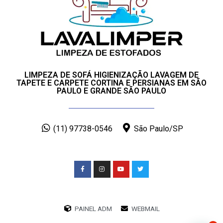
LIMPEZA DE SOFÁ HIGIENIZAÇÃO LAVAGEM DE
TAPETE E CARPETE CORTINA E PERSIANAS EM SÃO
PAULO E GRANDE SÃO PAULO
(11) 97738-0546
São Paulo/SP
PAINEL ADM
WEBMAIL