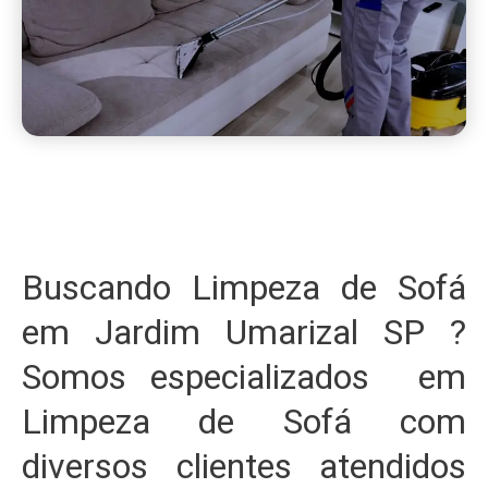
Buscando Limpeza de Sofá
em Jardim Umarizal SP ?
Somos especializados em
Limpeza de Sofá com
diversos clientes atendidos