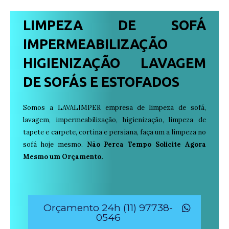
LIMPEZA DE SOFÁ
IMPERMEABILIZAÇÃO
HIGIENIZAÇÃO LAVAGEM
DE SOFÁS E ESTOFADOS
Somos a LAVALIMPER empresa de limpeza de sofá,
lavagem, impermeabilização, higienização, limpeza de
tapete e carpete, cortina e persiana, faça um a limpeza no
sofá hoje mesmo.
Não Perca Tempo Solicite Agora
Mesmo um Orçamento.
Orçamento 24h (11) 97738-
0546