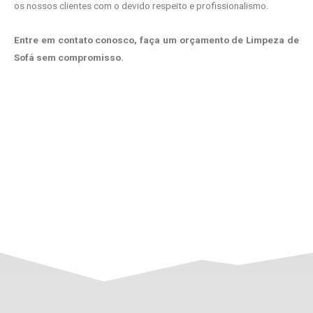
os nossos clientes com o devido respeito e profissionalismo.
Entre em contato conosco, faça um orçamento de Limpeza de
Sofá sem compromisso.