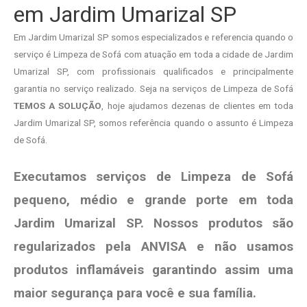
em Jardim Umarizal SP
Em Jardim Umarizal SP somos especializados e referencia quando o
serviço é Limpeza de Sofá com atuação em toda a cidade de Jardim
Umarizal SP, com profissionais qualificados e principalmente
garantia no serviço realizado. Seja na serviços de Limpeza de Sofá
TEMOS A SOLUÇÃO
, hoje ajudamos dezenas de clientes em toda
Jardim Umarizal SP, somos referência quando o assunto é Limpeza
de Sofá.
Executamos serviços de Limpeza de Sofá
pequeno, médio e grande porte em toda
Jardim Umarizal SP. Nossos produtos são
regularizados pela ANVISA e não usamos
produtos
inflamáveis garantindo assim uma
maior segurança para você e sua
família
.