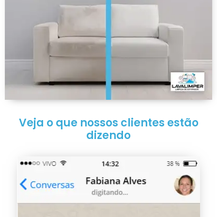
Veja o que nossos clientes estão
dizendo