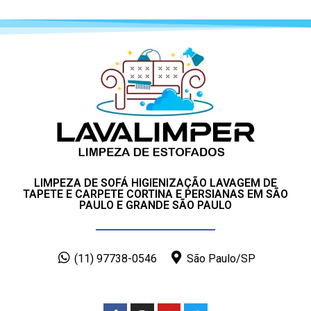
LIMPEZA DE SOFÁ HIGIENIZAÇÃO LAVAGEM DE
TAPETE E CARPETE CORTINA E PERSIANAS EM SÃO
PAULO E GRANDE SÃO PAULO
(11) 97738-0546
São Paulo/SP