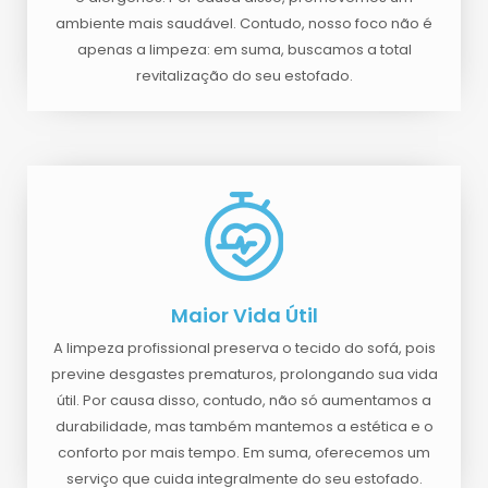
ambiente mais saudável. Contudo, nosso foco não é
apenas a limpeza: em suma, buscamos a total
revitalização do seu estofado.
Maior Vida Útil
A limpeza profissional preserva o tecido do sofá, pois
previne desgastes prematuros, prolongando sua vida
útil. Por causa disso, contudo, não só aumentamos a
durabilidade, mas também mantemos a estética e o
conforto por mais tempo. Em suma, oferecemos um
serviço que cuida integralmente do seu estofado.