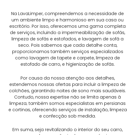
Na LavaLimper, compreendemos a necessidade de
um ambiente limpo e harmonioso em sua casa ou
escritório. Por isso, oferecemos uma gama completa
de serviços, incluindo a impermeabilização de sofás,
limpeza de sofás e estofados, e lavagem de sofá a
seco. Pois sabemos que cada detalhe conta,
proporcionamos também serviços especializados
como lavagem de tapete e carpete, limpeza de
estofado de carro, e higienização de sofás.
Por causa da nossa atenção aos detalhes,
estendemos nossas ofertas para incluir a limpeza de
colchões, garantindo noites de sono mais saudáveis.
Contudo, nossa expertise não se limita apenas à
limpeza; também somos especialistas em persianas
e cortinas, oferecendo serviços de instalação, limpeza
e confecção sob medida.
Em suma, seja revitalizando o interior do seu carro,