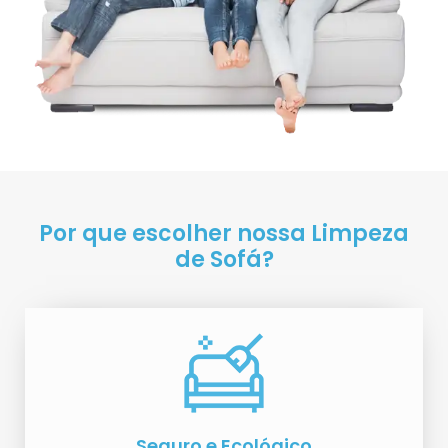
Por que escolher nossa Limpeza
de Sofá?
Seguro e Ecológico