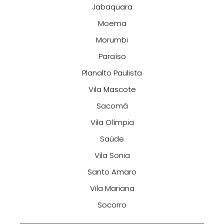
Jabaquara
Moema
Morumbi
Paraíso
Planalto Paulista
Vila Mascote
Sacomã
Vila Olímpia
Saúde
Vila Sonia
Santo Amaro
Vila Mariana
Socorro