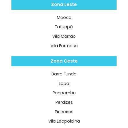
Zona Leste
Mooca
Tatuapé
Vila Carrão
Vila Formosa
Zona Oeste
Barra Funda
Lapa
Pacaembu
Perdizes
Pinheiros
Vila Leopoldina