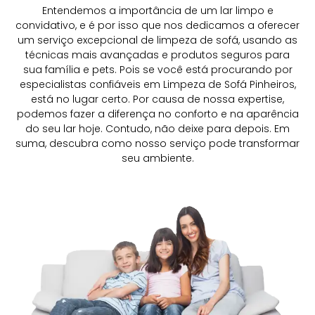
Entendemos a importância de um lar limpo e
convidativo, e é por isso que nos dedicamos a oferecer
um serviço excepcional de limpeza de sofá, usando as
técnicas mais avançadas e produtos seguros para
sua família e pets. Pois se você está procurando por
especialistas confiáveis em Limpeza de Sofá Pinheiros,
está no lugar certo. Por causa de nossa expertise,
podemos fazer a diferença no conforto e na aparência
do seu lar hoje. Contudo, não deixe para depois. Em
suma, descubra como nosso serviço pode transformar
seu ambiente.