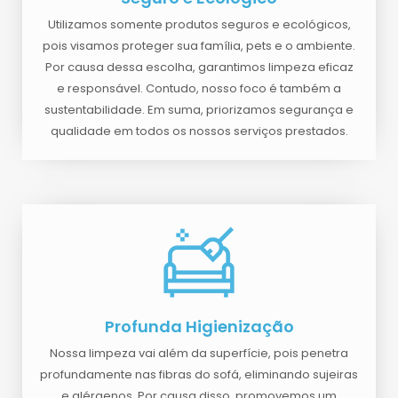
Utilizamos somente produtos seguros e ecológicos,
pois visamos proteger sua família, pets e o ambiente.
Por causa dessa escolha, garantimos limpeza eficaz
e responsável. Contudo, nosso foco é também a
sustentabilidade. Em suma, priorizamos segurança e
qualidade em todos os nossos serviços prestados.
Profunda Higienização
Nossa limpeza vai além da superfície, pois penetra
profundamente nas fibras do sofá, eliminando sujeiras
e alérgenos. Por causa disso, promovemos um