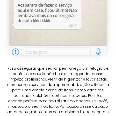
Para assegurar que seu lar permaneça um refúgio de
conforto e saúde, não hesite em agendar nossa
limpeza profissional. Além de higienizar e lavar sofás,
oferecemos serviços de impermeabilização e limpeza
para uma ampla gama de itens, como cadeiras,
poltronas, colchões, cortinas e tapetes. Pois é a
chance perfeita para revitalizar não apenas seu sofá,
mas todo o seu mobiliário. Por causa desse cuidado
abrangente, mantemos seu ambiente limpo, seguro e