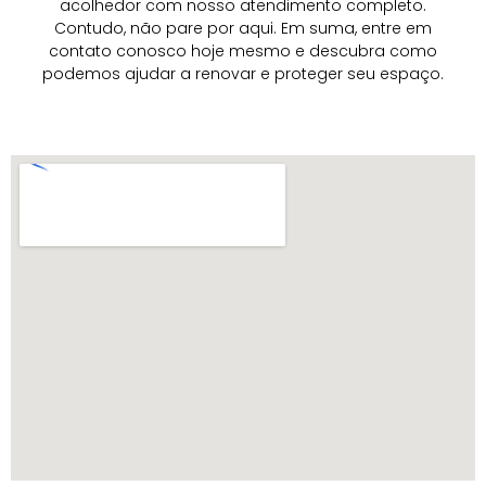
acolhedor com nosso atendimento completo.
Contudo, não pare por aqui. Em suma, entre em
contato conosco hoje mesmo e descubra como
podemos ajudar a renovar e proteger seu espaço.