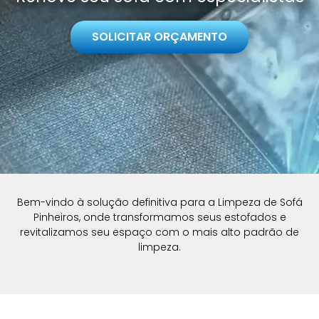
SOLICITAR ORÇAMENTO
Bem-vindo à solução definitiva para a Limpeza de Sofá
Pinheiros, onde transformamos seus estofados e
revitalizamos seu espaço com o mais alto padrão de
limpeza.