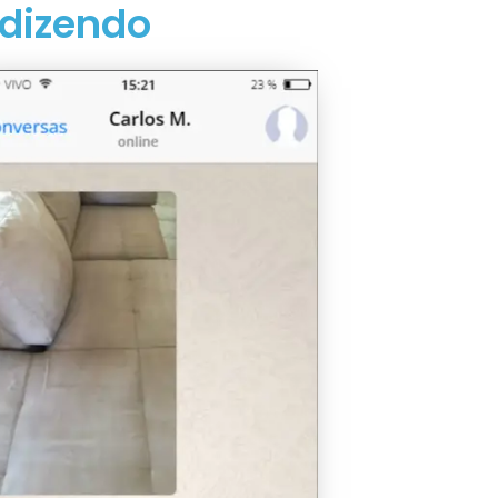
 dizendo