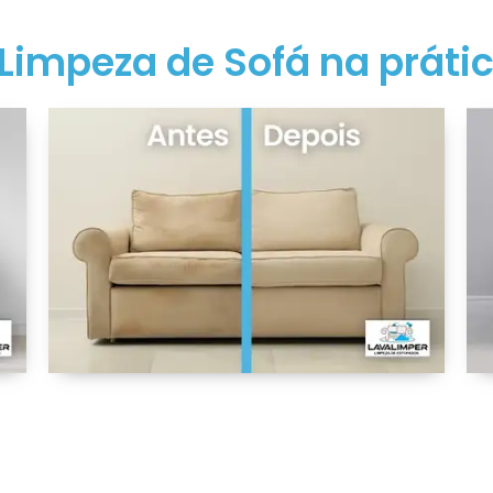
Limpeza de Sofá na práti