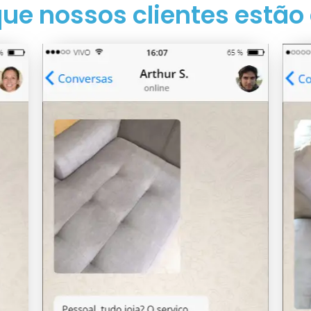
que nossos clientes estão