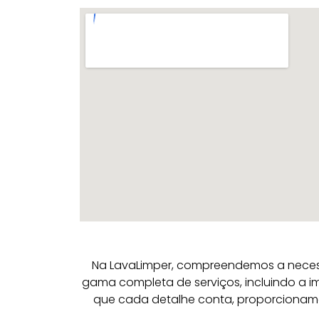
Na LavaLimper, compreendemos a necess
gama completa de serviços, incluindo a i
que cada detalhe conta, proporcionam