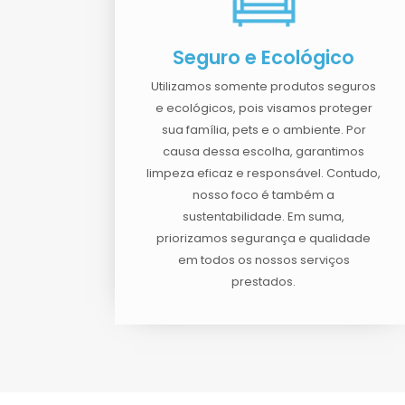
Seguro e Ecológico
Utilizamos somente produtos seguros
e ecológicos, pois visamos proteger
sua família, pets e o ambiente. Por
causa dessa escolha, garantimos
limpeza eficaz e responsável. Contudo,
nosso foco é também a
sustentabilidade. Em suma,
priorizamos segurança e qualidade
em todos os nossos serviços
prestados.