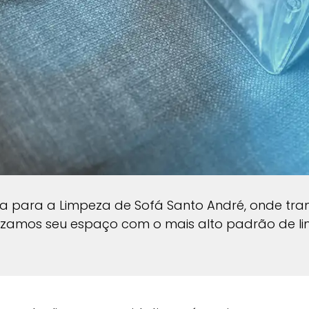
iva para a Limpeza de Sofá Santo André, onde tr
lizamos seu espaço com o mais alto padrão de l