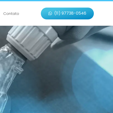
(11) 97738-0546
Contato