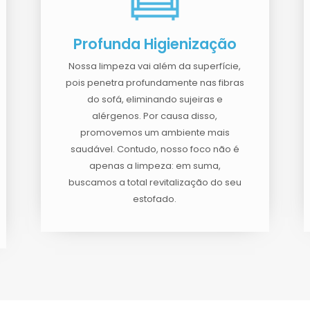
Profunda Higienização
Nossa limpeza vai além da superfície,
pois penetra profundamente nas fibras
do sofá, eliminando sujeiras e
alérgenos. Por causa disso,
promovemos um ambiente mais
saudável. Contudo, nosso foco não é
apenas a limpeza: em suma,
buscamos a total revitalização do seu
estofado.