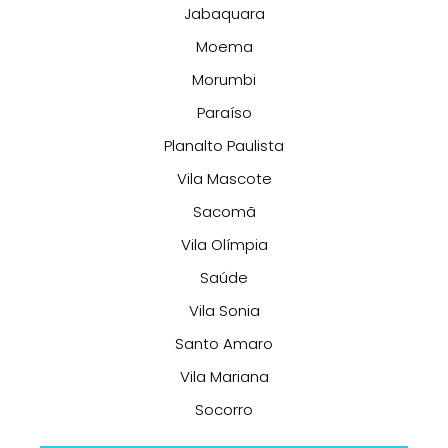
Jabaquara
Moema
Morumbi
Paraíso
Planalto Paulista
Vila Mascote
Sacomã
Vila Olímpia
Saúde
Vila Sonia
Santo Amaro
Vila Mariana
Socorro