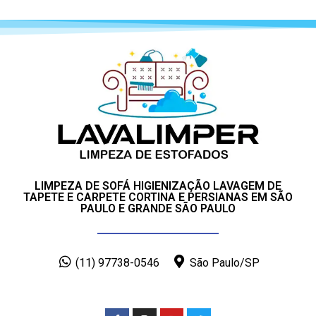
LIMPEZA DE SOFÁ HIGIENIZAÇÃO LAVAGEM DE
TAPETE E CARPETE CORTINA E PERSIANAS EM SÃO
PAULO E GRANDE SÃO PAULO
(11) 97738-0546
São Paulo/SP