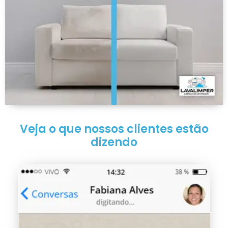
Veja o que nossos clientes estão
dizendo