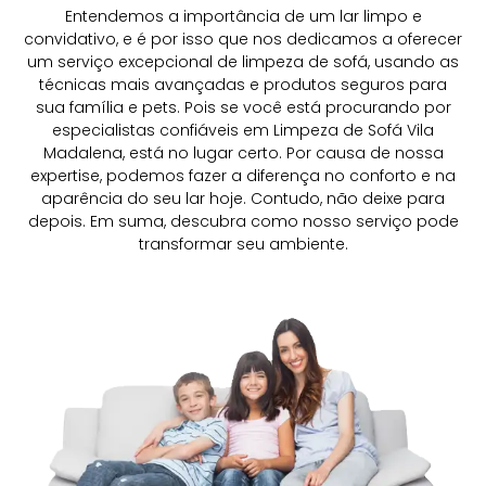
Entendemos a importância de um lar limpo e
convidativo, e é por isso que nos dedicamos a oferecer
um serviço excepcional de limpeza de sofá, usando as
técnicas mais avançadas e produtos seguros para
sua família e pets. Pois se você está procurando por
especialistas confiáveis em Limpeza de Sofá Vila
Madalena, está no lugar certo. Por causa de nossa
expertise, podemos fazer a diferença no conforto e na
aparência do seu lar hoje. Contudo, não deixe para
depois. Em suma, descubra como nosso serviço pode
transformar seu ambiente.