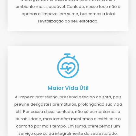
ambiente mais saudável. Contudo, nosso foco não é
apenas a limpeza: em suma, buscamos a total
revitalização do seu estofado.
Maior Vida Útil
A limpeza profissional preserva o tecido do sofá, pois
previne desgastes prematuros, prolongando sua vida
útil. Por causa disso, contudo, não só aumentamos a
durabilidade, mas também mantemos a estética e o
conforto por mais tempo. Em suma, oferecemos um
serviço que cuida integralmente do seu estofado.