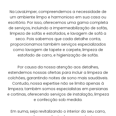
Na LavaLimper, compreendemos a necessidade de
um ambiente limpo e harmonioso em sua casa ou
escritório. Por isso, oferecemos uma gama completa
de serviços, incluindo a impermeabilização de sofás,
limpeza de sofás e estofados, e lavagem de sofá a
seco. Pois sabemos que cada detalhe conta,
proporcionamos também serviços especializados
como lavagem de tapete e carpete, limpeza de
estofado de carro, e higienização de sofás.
Por causa da nossa atenção aos detalhes,
estendemos nossas ofertas para incluir a limpeza de
colchões, garantindo noites de sono mais saudáveis.
Contudo, nossa expertise não se limita apenas à
limpeza; também somos especialistas em persianas
e cortinas, oferecendo serviços de instalação, limpeza
e confecção sob medida.
Em suma, seja revitalizando o interior do seu carro,