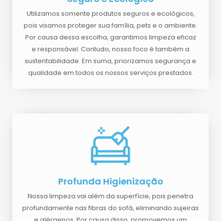
Utilizamos somente produtos seguros e ecológicos,
pois visamos proteger sua família, pets e o ambiente.
Por causa dessa escolha, garantimos limpeza eficaz
e responsável. Contudo, nosso foco é também a
sustentabilidade. Em suma, priorizamos segurança e
qualidade em todos os nossos serviços prestados.
Profunda Higienização
Nossa limpeza vai além da superfície, pois penetra
profundamente nas fibras do sofá, eliminando sujeiras
e alérgenos. Por causa disso, promovemos um