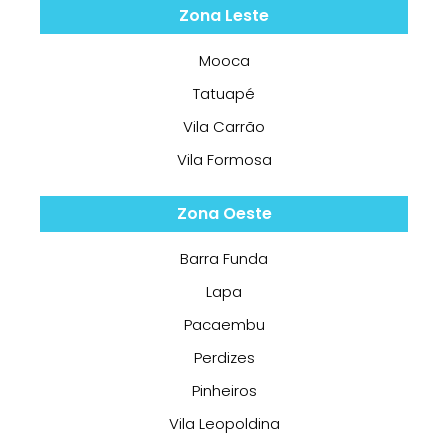
Zona Leste
Mooca
Tatuapé
Vila Carrão
Vila Formosa
Zona Oeste
Barra Funda
Lapa
Pacaembu
Perdizes
Pinheiros
Vila Leopoldina