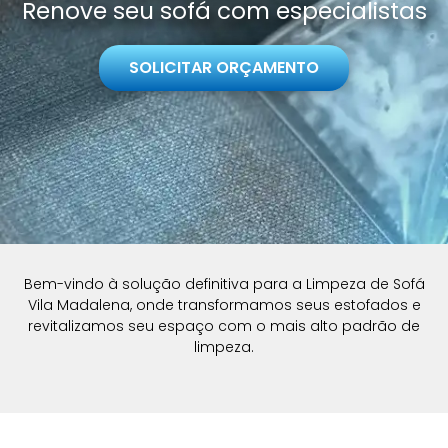
Renove seu sofá com especialistas
SOLICITAR ORÇAMENTO
Bem-vindo à solução definitiva para a Limpeza de Sofá
Vila Madalena, onde transformamos seus estofados e
revitalizamos seu espaço com o mais alto padrão de
limpeza.