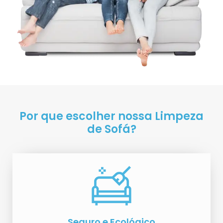
Por que escolher nossa Limpeza
de Sofá?
Seguro e Ecológico