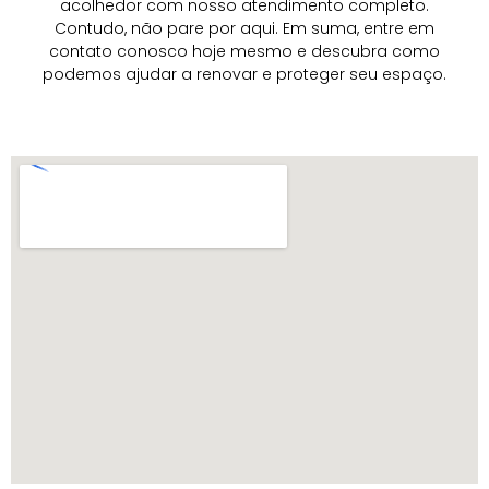
acolhedor com nosso atendimento completo.
Contudo, não pare por aqui. Em suma, entre em
contato conosco hoje mesmo e descubra como
podemos ajudar a renovar e proteger seu espaço.