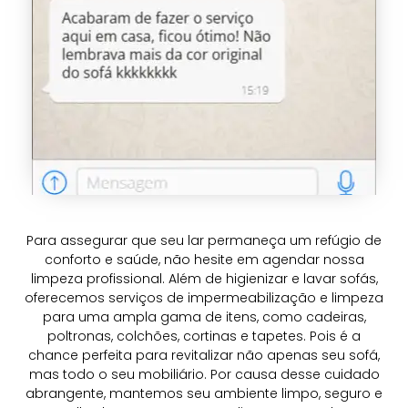
Para assegurar que seu lar permaneça um refúgio de
conforto e saúde, não hesite em agendar nossa
limpeza profissional. Além de higienizar e lavar sofás,
oferecemos serviços de impermeabilização e limpeza
para uma ampla gama de itens, como cadeiras,
poltronas, colchões, cortinas e tapetes. Pois é a
chance perfeita para revitalizar não apenas seu sofá,
mas todo o seu mobiliário. Por causa desse cuidado
abrangente, mantemos seu ambiente limpo, seguro e