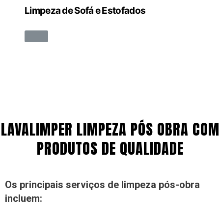
Limpeza de Sofá e Estofados
LAVALIMPER LIMPEZA PÓS OBRA COM
PRODUTOS DE QUALIDADE
Os principais serviços de limpeza pós-obra
incluem: