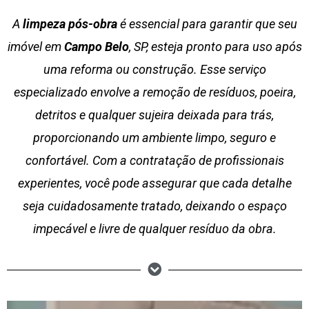
A
limpeza pós-obra
é essencial para garantir que seu
imóvel em
Campo Belo
, SP, esteja pronto para uso após
uma reforma ou construção. Esse serviço
especializado envolve a remoção de resíduos, poeira,
detritos e qualquer sujeira deixada para trás,
proporcionando um ambiente limpo, seguro e
confortável. Com a contratação de profissionais
experientes, você pode assegurar que cada detalhe
seja cuidadosamente tratado, deixando o espaço
impecável e livre de qualquer resíduo da obra.