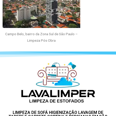
Campo Belo, bairro da Zona Sul de São Paulo –
Limpeza Pós Obra
LIMPEZA DE SOFÁ HIGIENIZAÇÃO LAVAGEM DE