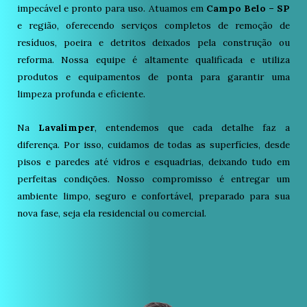
impecável e pronto para uso. Atuamos em
Campo Belo – SP
e região, oferecendo serviços completos de remoção de
resíduos, poeira e detritos deixados pela construção ou
reforma. Nossa equipe é altamente qualificada e utiliza
produtos e equipamentos de ponta para garantir uma
limpeza profunda e eficiente.
Na
Lavalimper
, entendemos que cada detalhe faz a
diferença. Por isso, cuidamos de todas as superfícies, desde
pisos e paredes até vidros e esquadrias, deixando tudo em
perfeitas condições. Nosso compromisso é entregar um
ambiente limpo, seguro e confortável, preparado para sua
nova fase, seja ela residencial ou comercial.