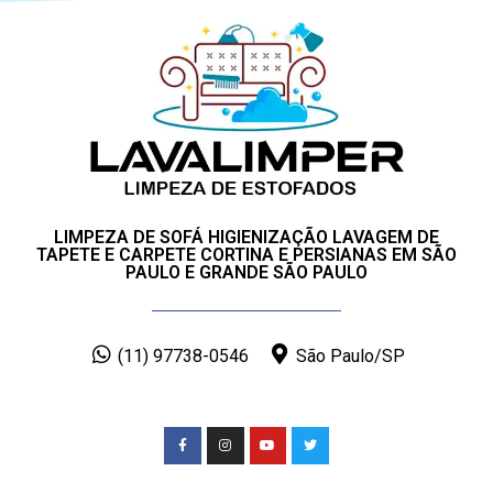
LIMPEZA DE SOFÁ HIGIENIZAÇÃO LAVAGEM DE
TAPETE E CARPETE CORTINA E PERSIANAS EM SÃO
PAULO E GRANDE SÃO PAULO
(11) 97738-0546
São Paulo/SP