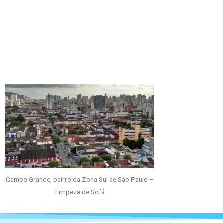
Campo Grande, bairro da Zona Sul de São Paulo –
Limpeza de Sofá