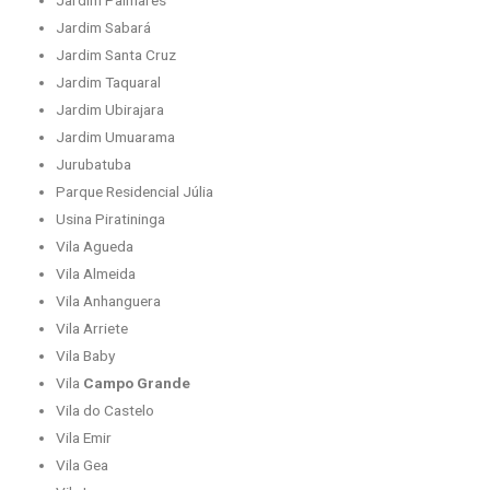
Jardim Sabará
Jardim Santa Cruz
Jardim Taquaral
Jardim Ubirajara
Jardim Umuarama
Jurubatuba
Parque Residencial Júlia
Usina Piratininga
Vila Agueda
Vila Almeida
Vila Anhanguera
Vila Arriete
Vila Baby
Vila
Campo Grande
Vila do Castelo
Vila Emir
Vila Gea