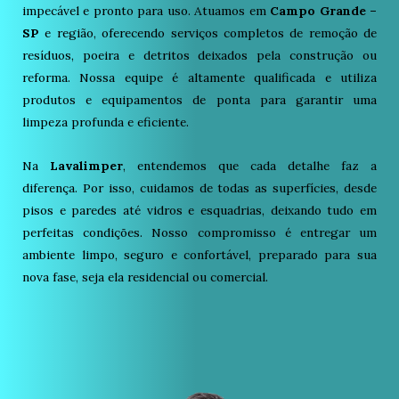
impecável e pronto para uso. Atuamos em
Campo Grande –
SP
e região, oferecendo serviços completos de remoção de
resíduos, poeira e detritos deixados pela construção ou
reforma. Nossa equipe é altamente qualificada e utiliza
produtos e equipamentos de ponta para garantir uma
limpeza profunda e eficiente.
Na
Lavalimper
, entendemos que cada detalhe faz a
diferença. Por isso, cuidamos de todas as superfícies, desde
pisos e paredes até vidros e esquadrias, deixando tudo em
perfeitas condições. Nosso compromisso é entregar um
ambiente limpo, seguro e confortável, preparado para sua
nova fase, seja ela residencial ou comercial.