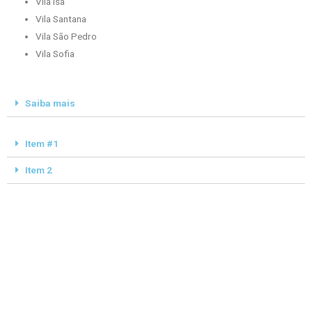
Vila Isa
Vila Santana
Vila São Pedro
Vila Sofia
Saiba mais
Item #1
Item 2