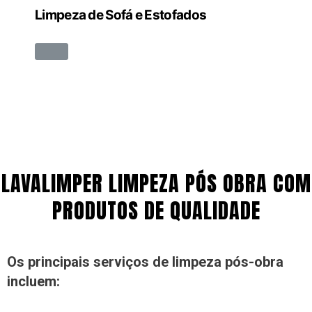
Limpeza de Sofá e Estofados
LAVALIMPER LIMPEZA PÓS OBRA COM
PRODUTOS DE QUALIDADE
Os principais serviços de limpeza pós-obra
incluem: