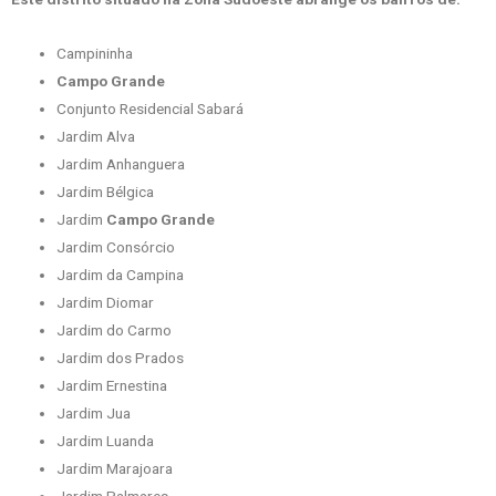
Campininha
Campo Grande
Conjunto Residencial Sabará
Jardim Alva
Jardim Anhanguera
Jardim Bélgica
Jardim
Campo Grande
Jardim Consórcio
Jardim da Campina
Jardim Diomar
Jardim do Carmo
Jardim dos Prados
Jardim Ernestina
Jardim Jua
Jardim Luanda
Jardim Marajoara
Jardim Palmares