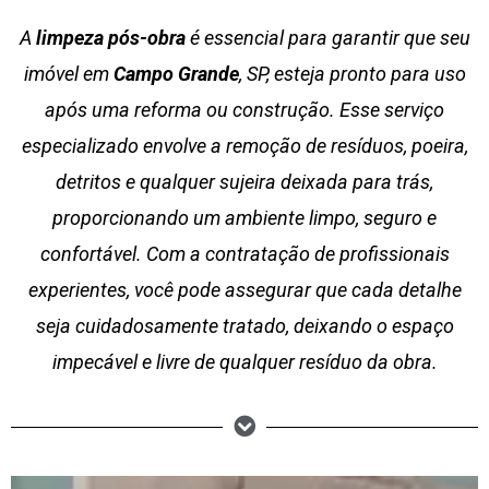
A
limpeza pós-obra
é essencial para garantir que seu
imóvel em
Campo Grande
, SP, esteja pronto para uso
após uma reforma ou construção. Esse serviço
especializado envolve a remoção de resíduos, poeira,
detritos e qualquer sujeira deixada para trás,
proporcionando um ambiente limpo, seguro e
confortável. Com a contratação de profissionais
experientes, você pode assegurar que cada detalhe
seja cuidadosamente tratado, deixando o espaço
impecável e livre de qualquer resíduo da obra.