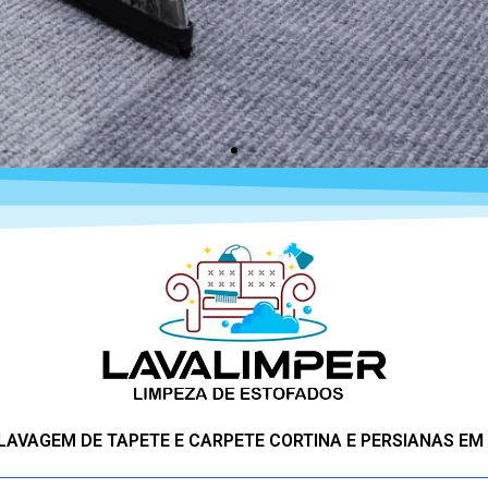
 LAVAGEM DE TAPETE E CARPETE CORTINA E PERSIANAS EM