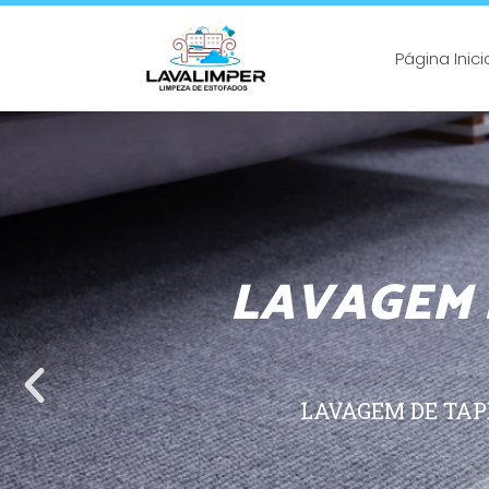
Página Inici
LAVAGEM E
LAVAGEM DE TAP