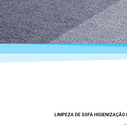
LIMPEZA DE SOFÁ HIGIENIZAÇÃO