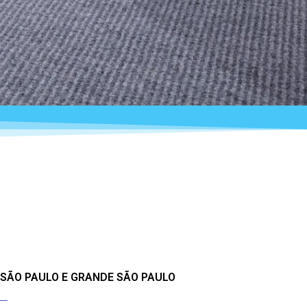
 SÃO PAULO E GRANDE SÃO PAULO