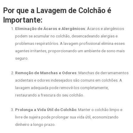
Por que a Lavagem de Colchão é
Importante:
Eliminação de Ácaros e Alergênicos
: Ácaros e alergênicos
podem se acumular no colchão, desencadeando alergias e
problemas respiratórios. A lavagem profissional elimina esses
agentes irritantes, proporcionando um ambiente de sono mais
seguro.
Remoção de Manchas e Odores
: Manchas de derramamentos
acidentais e odores indesejados são comuns em colchões. A
lavagem adequada pode removê-los completamente,
restaurando a frescura do seu colchão.
Prolonga a Vida Útil do Colchão
: Manter o colchão limpo e
livre de sujeira pode prolongar sua vida útil, economizando
dinheiro a longo prazo.