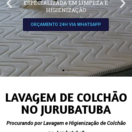
ESPECIALIZADA EM LIMPEZA E
HIGIENIZAÇÃO
ORÇAMENTO 24H VIA WHATSAPP
LAVAGEM DE COLCHÃO
NO JURUBATUBA
Procurando por Lavagem e Higienização de Colchão