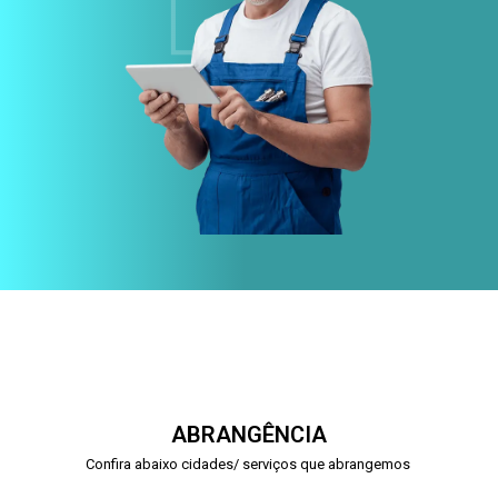
ABRANGÊNCIA
Confira abaixo cidades/ serviços que abrangemos