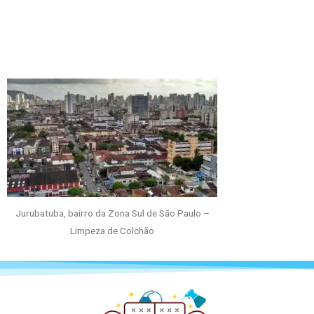
Jurubatuba, bairro da Zona Sul de São Paulo –
Limpeza de Colchão