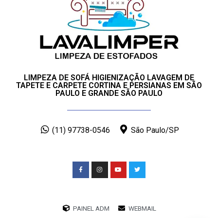
LIMPEZA DE SOFÁ HIGIENIZAÇÃO LAVAGEM DE
TAPETE E CARPETE CORTINA E PERSIANAS EM SÃO
PAULO E GRANDE SÃO PAULO
(11) 97738-0546
São Paulo/SP
PAINEL ADM
WEBMAIL