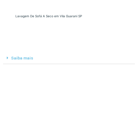
Lavagem De Sofá A Seco em Vila Guarani SP
Saiba mais