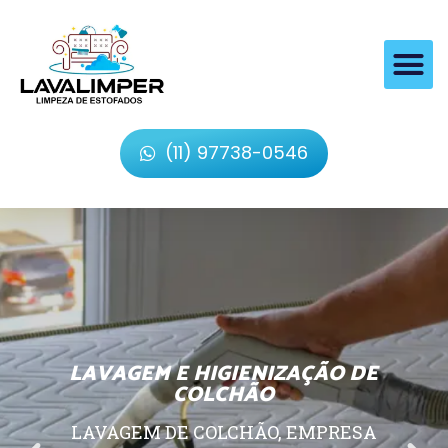
(11) 97738-0546
LAVAGEM E HIGIENIZAÇÃO DE
COLCHÃO
LAVAGEM DE COLCHÃO, EMPRESA