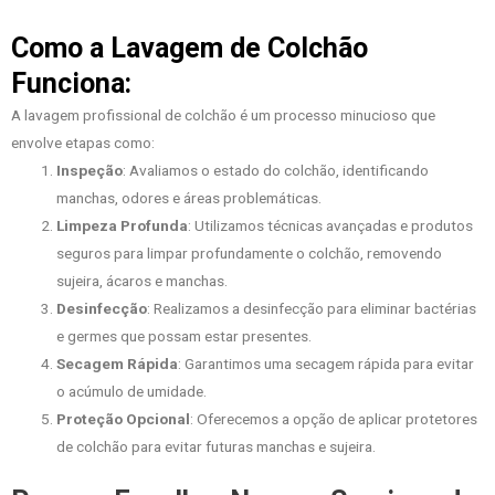
Como a Lavagem de Colchão
Funciona:
A lavagem profissional de colchão é um processo minucioso que
envolve etapas como:
Inspeção
: Avaliamos o estado do colchão, identificando
manchas, odores e áreas problemáticas.
Limpeza Profunda
: Utilizamos técnicas avançadas e produtos
seguros para limpar profundamente o colchão, removendo
sujeira, ácaros e manchas.
Desinfecção
: Realizamos a desinfecção para eliminar bactérias
e germes que possam estar presentes.
Secagem Rápida
: Garantimos uma secagem rápida para evitar
o acúmulo de umidade.
Proteção Opcional
: Oferecemos a opção de aplicar protetores
de colchão para evitar futuras manchas e sujeira.