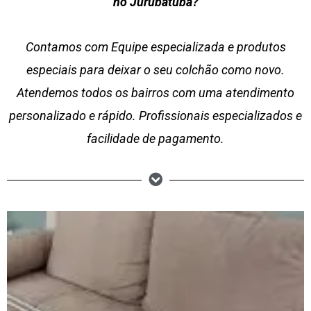
no Jurubatuba?
Contamos com Equipe especializada e produtos
especiais para deixar o seu colchão como novo.
Atendemos todos os bairros com uma atendimento
personalizado e rápido. Profissionais especializados e
facilidade de pagamento.