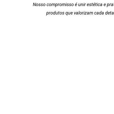
Nosso compromisso é unir estética e pra
produtos que valorizam cada deta