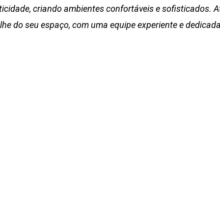
ticidade, criando ambientes confortáveis e sofisticados. 
lhe do seu espaço, com uma equipe experiente e dedicada 