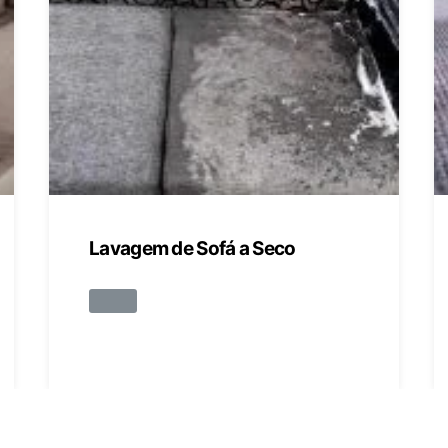
Lavagem de Sofá a Seco