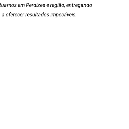
Atuamos em Perdizes e região, entregando
a oferecer resultados impecáveis.