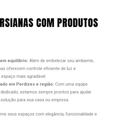
PERSIANAS COM PRODUTOS
em equilíbrio:
Além de embelezar seu ambiente,
as oferecem controle eficiente de luz e
u espaço mais agradável.
ado em Perdizes e região:
Com uma equipe
 dedicado, estamos sempre prontos para ajudar
 solução para sua casa ou empresa.
rme seus espaços com elegância, funcionalidade e