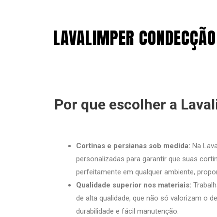
LAVALIMPER CONDECÇÃO 
Por que escolher a Lava
Cortinas e persianas sob medida:
Na Lava
personalizadas para garantir que suas cort
perfeitamente em qualquer ambiente, propo
Qualidade superior nos materiais:
Trabalh
de alta qualidade, que não só valorizam o
durabilidade e fácil manutenção.