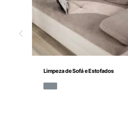
Limpeza de Sofá e Estofados