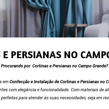
 E PERSIANAS NO CAM
Procurando por Cortinas e Persianas no Campo Grande?
ta em
Confecção e Instalação de Cortinas e Persianas no
es com elegância e funcionalidade. Com materiais de alta
 perfeitas para atender às suas necessidades, seja em re