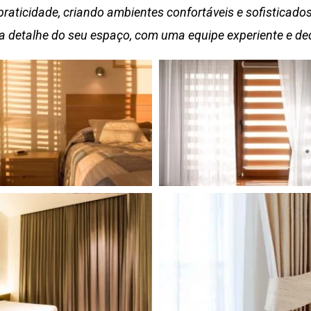
praticidade, criando ambientes confortáveis e sofisticad
 detalhe do seu espaço, com uma equipe experiente e ded