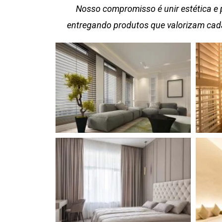
Nosso compromisso é unir estética e 
entregando produtos que valorizam cada