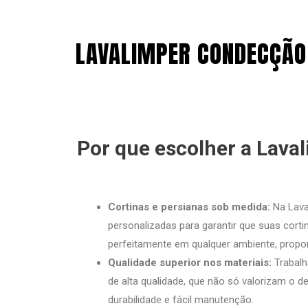
LAVALIMPER CONDECÇÃO 
Por que escolher a Lava
Cortinas e persianas sob medida:
Na Lava
personalizadas para garantir que suas cort
perfeitamente em qualquer ambiente, propo
Qualidade superior nos materiais:
Trabalh
de alta qualidade, que não só valorizam o
durabilidade e fácil manutenção.