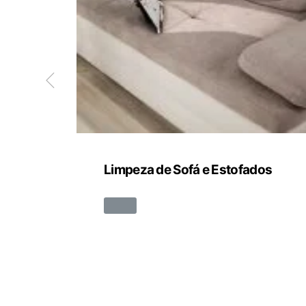
Limpeza de Sofá e Estofados