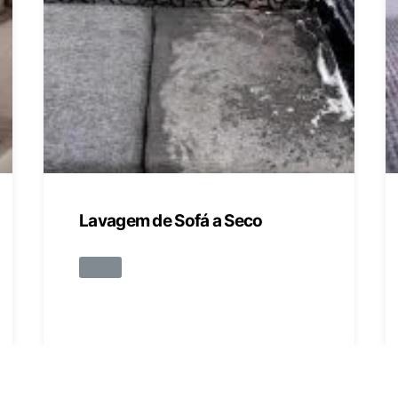
Lavagem de Sofá a Seco