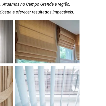
os. Atuamos no Campo Grande e região,
icada a oferecer resultados impecáveis.