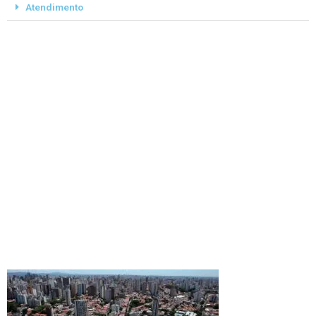
Atendimento