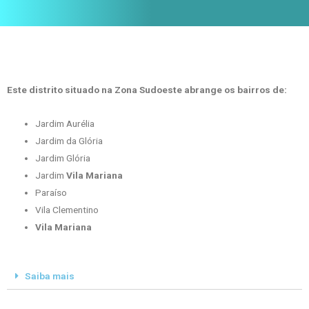
Este distrito situado na Zona Sudoeste abrange os bairros de:
Jardim Aurélia
Jardim da Glória
Jardim Glória
Jardim
Vila Mariana
Paraíso
Vila Clementino
Vila Mariana
Saiba mais