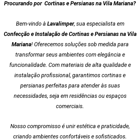
Procurando por Cortinas e Persianas na Vila Mariana?
Bem-vindo à
Lavalimper
, sua especialista em
Confecção e Instalação de Cortinas e Persianas na Vila
Mariana
! Oferecemos soluções sob medida para
transformar seus ambientes com elegância e
funcionalidade. Com materiais de alta qualidade e
instalação profissional, garantimos cortinas e
persianas perfeitas para atender às suas
necessidades, seja em residências ou espaços
comerciais.
Nosso compromisso é unir estética e praticidade,
criando ambientes confortáveis e sofisticados.