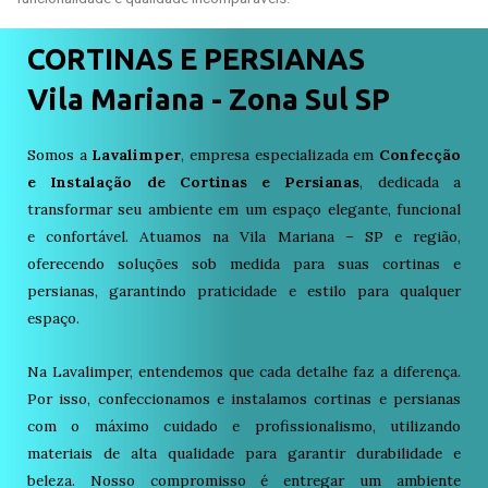
CORTINAS E PERSIANAS
Vila Mariana - Zona Sul SP
Somos a
Lavalimper
, empresa especializada em
Confecção
e Instalação de Cortinas e Persianas
, dedicada a
transformar seu ambiente em um espaço elegante, funcional
e confortável. Atuamos na Vila Mariana – SP e região,
oferecendo soluções sob medida para suas cortinas e
persianas, garantindo praticidade e estilo para qualquer
espaço.
Na Lavalimper, entendemos que cada detalhe faz a diferença.
Por isso, confeccionamos e instalamos cortinas e persianas
com o máximo cuidado e profissionalismo, utilizando
materiais de alta qualidade para garantir durabilidade e
beleza. Nosso compromisso é entregar um ambiente