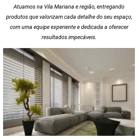
Atuamos na Vila Mariana e região, entregando
produtos que valorizam cada detalhe do seu espaço,
com uma equipe experiente e dedicada a oferecer
resultados impecáveis.