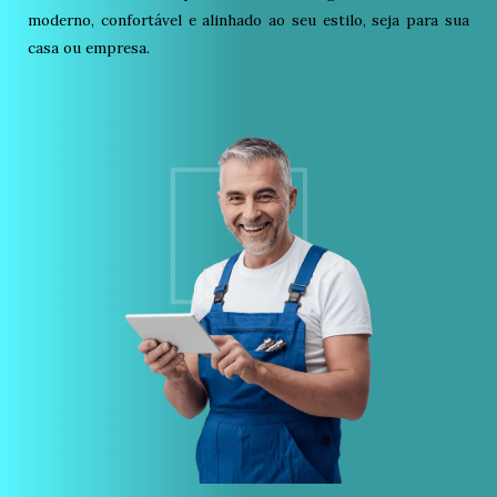
moderno, confortável e alinhado ao seu estilo, seja para sua
casa ou empresa.