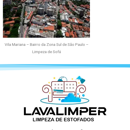
Vila Mariana – Bairro da Zona Sul de São Paulo –
Limpeza de Sofá