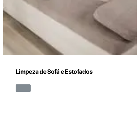
Lavagem de Sofá a Seco