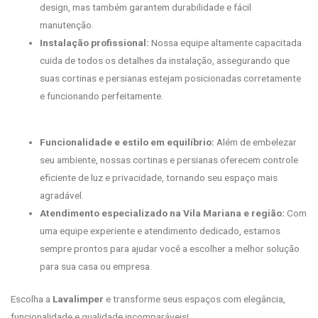
design, mas também garantem durabilidade e fácil
manutenção.
Instalação profissional:
Nossa equipe altamente capacitada
cuida de todos os detalhes da instalação, assegurando que
suas cortinas e persianas estejam posicionadas corretamente
e funcionando perfeitamente.
Funcionalidade e estilo em equilíbrio:
Além de embelezar
seu ambiente, nossas cortinas e persianas oferecem controle
eficiente de luz e privacidade, tornando seu espaço mais
agradável.
Atendimento especializado na Vila Mariana e região:
Com
uma equipe experiente e atendimento dedicado, estamos
sempre prontos para ajudar você a escolher a melhor solução
para sua casa ou empresa.
Escolha a
Lavalimper
e transforme seus espaços com elegância,
funcionalidade e qualidade incomparáveis!