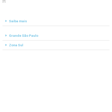
[7]
Saiba mais
Grande São Paulo
Zona Sul