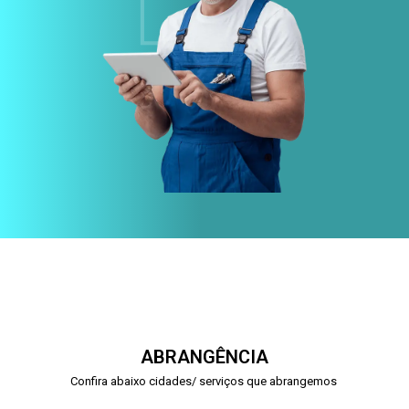
ABRANGÊNCIA
Confira abaixo cidades/ serviços que abrangemos