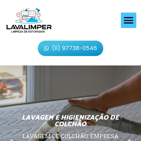
(11) 97738-0546
LAVAGEM E HIGIENIZAÇÃO DE
COLCHÃO
LAVAGEM DE COLCHÃO, EMPRESA