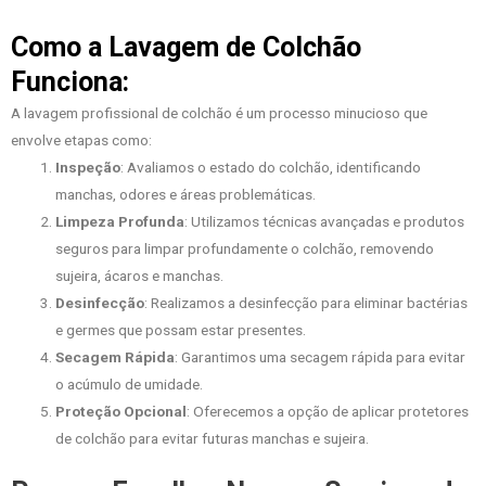
Como a Lavagem de Colchão
Funciona:
A lavagem profissional de colchão é um processo minucioso que
envolve etapas como:
Inspeção
: Avaliamos o estado do colchão, identificando
manchas, odores e áreas problemáticas.
Limpeza Profunda
: Utilizamos técnicas avançadas e produtos
seguros para limpar profundamente o colchão, removendo
sujeira, ácaros e manchas.
Desinfecção
: Realizamos a desinfecção para eliminar bactérias
e germes que possam estar presentes.
Secagem Rápida
: Garantimos uma secagem rápida para evitar
o acúmulo de umidade.
Proteção Opcional
: Oferecemos a opção de aplicar protetores
de colchão para evitar futuras manchas e sujeira.