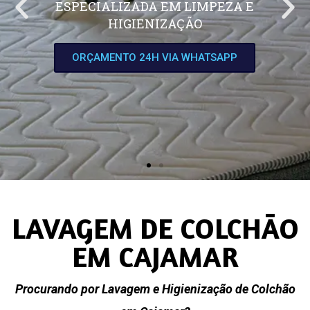
ESPECIALIZADA EM LIMPEZA E
HIGIENIZAÇÃO
ORÇAMENTO 24H VIA WHATSAPP
LAVAGEM DE COLCHÃO
EM CAJAMAR
Procurando por Lavagem e Higienização de Colchão