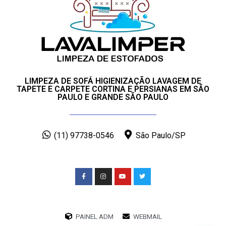
LIMPEZA DE SOFÁ HIGIENIZAÇÃO LAVAGEM DE
TAPETE E CARPETE CORTINA E PERSIANAS EM SÃO
PAULO E GRANDE SÃO PAULO
(11) 97738-0546
São Paulo/SP
PAINEL ADM
WEBMAIL