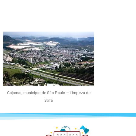
Cajamar, município de São Paulo – Limpeza de
Sofá