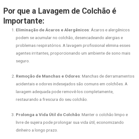
Por que a Lavagem de Colchão é
Importante:
Eliminação de Ácaros e Alergênicos
: Ácaros e alergênicos
podem se acumular no colchão, desencadeando alergias e
problemas respiratórios. A lavagem profissional elimina esses
agentes irritantes, proporcionando um ambiente de sono mais
seguro.
Remoção de Manchas e Odores
: Manchas de derramamentos
acidentais e odores indesejados são comuns em colchões. A
lavagem adequada pode removê-los completamente,
restaurando a frescura do seu colchão.
Prolonga a Vida Útil do Colchão
: Manter o colchão limpo e
livre de sujeira pode prolongar sua vida útil, economizando
dinheiro a longo prazo.