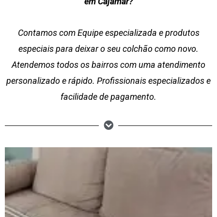
em Cajamar?
Contamos com Equipe especializada e produtos
especiais para deixar o seu colchão como novo.
Atendemos todos os bairros com uma atendimento
personalizado e rápido. Profissionais especializados e
facilidade de pagamento.