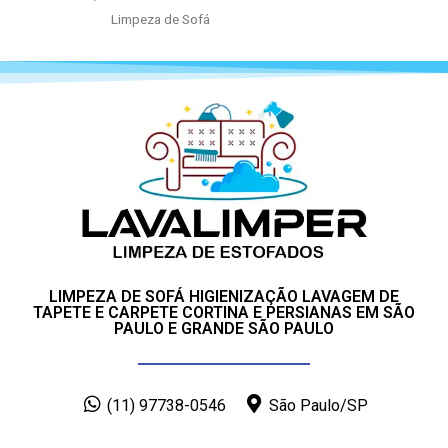
Limpeza de Sofá
LIMPEZA DE SOFÁ HIGIENIZAÇÃO LAVAGEM DE
TAPETE E CARPETE CORTINA E PERSIANAS EM SÃO
PAULO E GRANDE SÃO PAULO
(11) 97738-0546
São Paulo/SP