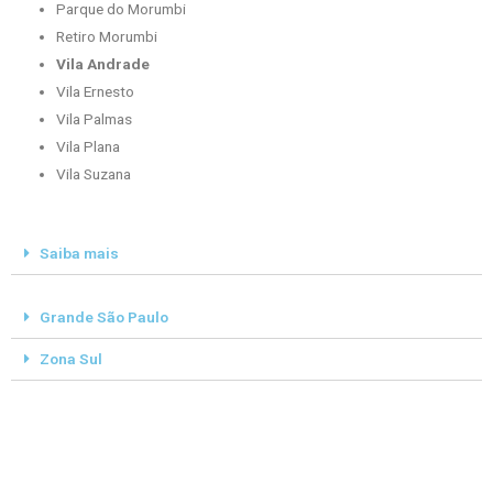
Parque do Morumbi
Retiro Morumbi
Vila Andrade
Vila Ernesto
Vila Palmas
Vila Plana
Vila Suzana
Saiba mais
Grande São Paulo
Zona Sul