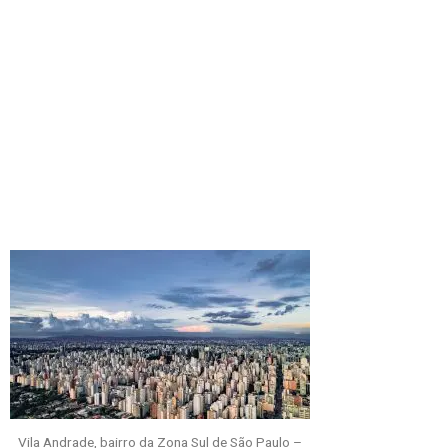
Vila Andrade, bairro da Zona Sul de São Paulo –