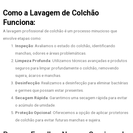
Como a Lavagem de Colchão
Funciona:
A lavagem profissional de colchão é um processo minucioso que
envolve etapas como:
Inspeção
: Avaliamos o estado do colchão, identificando
manchas, odores e áreas problemáticas.
Limpeza Profunda
: Utilizamos técnicas avançadas e produtos
seguros para limpar profundamente o colchão, removendo
sujeira, ácaros e manchas.
Desinfecção
: Realizamos a desinfecção para eliminar bactérias
e germes que possam estar presentes.
Secagem Rápida
: Garantimos uma secagem rápida para evitar
o acúmulo de umidade.
Proteção Opcional
: Oferecemos a opção de aplicar protetores
de colchão para evitar futuras manchas e sujeira.