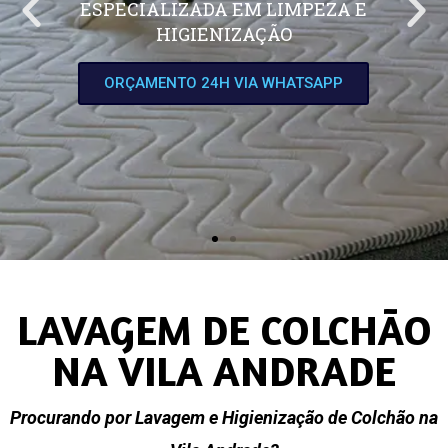
ESPECIALIZADA EM LIMPEZA E
HIGIENIZAÇÃO
ORÇAMENTO 24H VIA WHATSAPP
LAVAGEM DE COLCHÃO
NA VILA ANDRADE
Procurando por Lavagem e Higienização de Colchão na