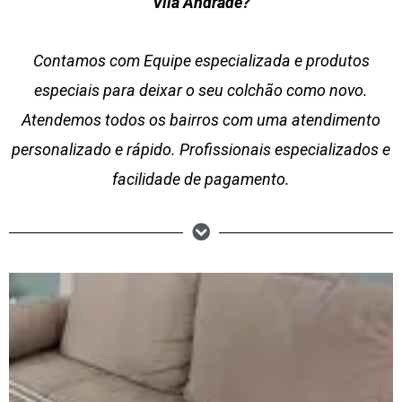
Vila Andrade?
Contamos com Equipe especializada e produtos
especiais para deixar o seu colchão como novo.
Atendemos todos os bairros com uma atendimento
personalizado e rápido. Profissionais especializados e
facilidade de pagamento.