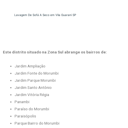
Lavagem De Sofá A Seco em Vila Guarani SP
Este distrito situado na Zona Sul abrange os bairros de:
Jardim Ampliação
Jardim Fonte do Morumbi
Jardim Parque Morumbi
Jardim Santo Antônio
Jardim Vitória Régia
Panambi
Paraíso do Morumbi
Paraisópolis
Parque Bairro do Morumbi