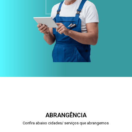
ABRANGÊNCIA
Confira abaixo cidades/ serviços que abrangemos