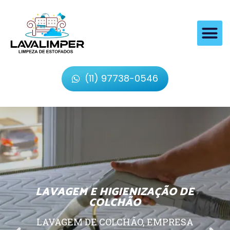
(11) 97738-0546
LAVAGEM E HIGIENIZAÇÃO DE
COLCHÃO
LAVAGEM DE COLCHÃO, EMPRESA