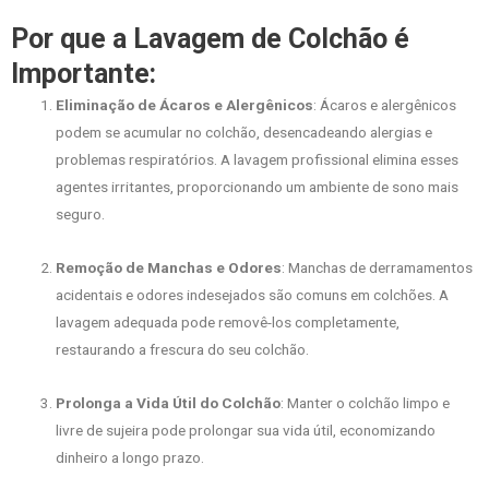
Por que a Lavagem de Colchão é
Importante:
Eliminação de Ácaros e Alergênicos
: Ácaros e alergênicos
podem se acumular no colchão, desencadeando alergias e
problemas respiratórios. A lavagem profissional elimina esses
agentes irritantes, proporcionando um ambiente de sono mais
seguro.
Remoção de Manchas e Odores
: Manchas de derramamentos
acidentais e odores indesejados são comuns em colchões. A
lavagem adequada pode removê-los completamente,
restaurando a frescura do seu colchão.
Prolonga a Vida Útil do Colchão
: Manter o colchão limpo e
livre de sujeira pode prolongar sua vida útil, economizando
dinheiro a longo prazo.