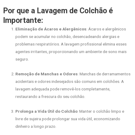
Por que a Lavagem de Colchão é
Importante:
Eliminação de Ácaros e Alergênicos
: Ácaros e alergênicos
podem se acumular no colchão, desencadeando alergias e
problemas respiratórios. A lavagem profissional elimina esses
agentes irritantes, proporcionando um ambiente de sono mais
seguro.
Remoção de Manchas e Odores
: Manchas de derramamentos
acidentais e odores indesejados são comuns em colchões. A
lavagem adequada pode removê-los completamente,
restaurando a frescura do seu colchão.
Prolonga a Vida Útil do Colchão
: Manter o colchão limpo e
livre de sujeira pode prolongar sua vida útil, economizando
dinheiro a longo prazo.