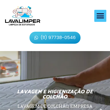
(11) 97738-0546
LAVAGEM E HIGIENIZAÇÃO DE
COLCHÃO
LAVAGEM DE COLCHÃO, EMPRESA