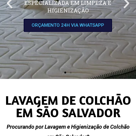
ESPECIALIZADA EM LIMPEZA E
HIGIENIZAÇÃO
ORÇAMENTO 24H VIA WHATSAPP
LAVAGEM DE COLCHÃO
EM SÃO SALVADOR
Procurando por Lavagem e Higienização de Colchão