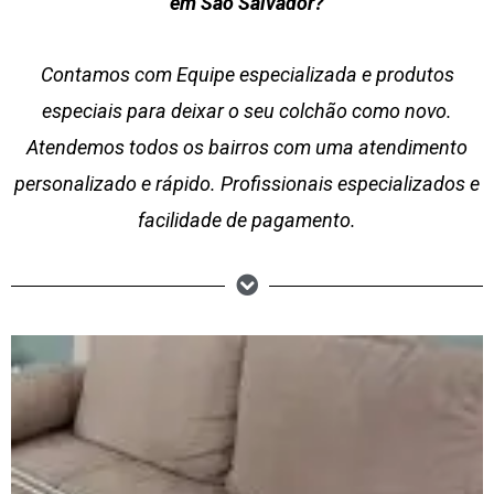
em São Salvador?
Contamos com Equipe especializada e produtos
especiais para deixar o seu colchão como novo.
Atendemos todos os bairros com uma atendimento
personalizado e rápido. Profissionais especializados e
facilidade de pagamento.