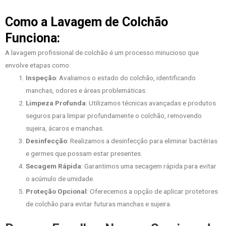
Como a Lavagem de Colchão
Funciona:
A lavagem profissional de colchão é um processo minucioso que
envolve etapas como:
Inspeção
: Avaliamos o estado do colchão, identificando
manchas, odores e áreas problemáticas.
Limpeza Profunda
: Utilizamos técnicas avançadas e produtos
seguros para limpar profundamente o colchão, removendo
sujeira, ácaros e manchas.
Desinfecção
: Realizamos a desinfecção para eliminar bactérias
e germes que possam estar presentes.
Secagem Rápida
: Garantimos uma secagem rápida para evitar
o acúmulo de umidade.
Proteção Opcional
: Oferecemos a opção de aplicar protetores
de colchão para evitar futuras manchas e sujeira.