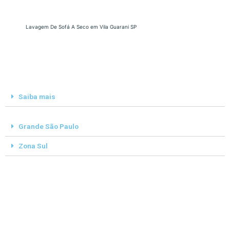
Lavagem De Sofá A Seco em Vila Guarani SP
Saiba mais
Grande São Paulo
Zona Sul