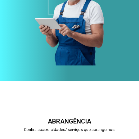
ABRANGÊNCIA
Confira abaixo cidades/ serviços que abrangemos