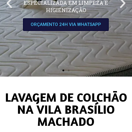
ESPECIALIZADA EM LIMPEZA E
HIGIENIZAÇÃO
ORÇAMENTO 24H VIA WHATSAPP
LAVAGEM DE COLCHÃO
NA VILA BRASÍLIO
MACHADO