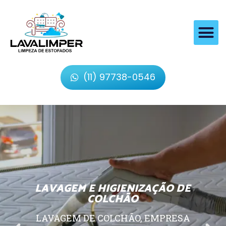
(11) 97738-0546
LAVAGEM E HIGIENIZAÇÃO DE
COLCHÃO
LAVAGEM DE COLCHÃO, EMPRESA