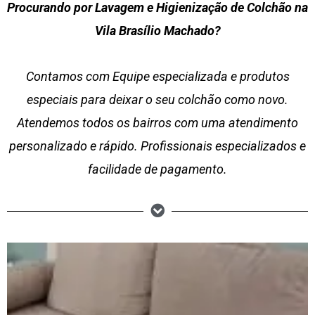
Procurando por Lavagem e Higienização de Colchão na
Vila Brasílio Machado?
Contamos com Equipe especializada e produtos
especiais para deixar o seu colchão como novo.
Atendemos todos os bairros com uma atendimento
personalizado e rápido. Profissionais especializados e
facilidade de pagamento.