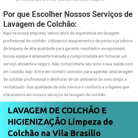
Por que Escolher Nossos Serviços de
Lavagem de Colchão:
Aqui na nossa empresa, temos anos de experiência em lavagem
profissional de colchão. Utilizamos equipamentos de ponta e produtos
de limpeza de alta qualidade para garantir resultados excepcionais.
Nossa equipe é altamente treinada e comprometida em fornecer um
serviço eficiente e seguro. Não comprometa seu sono e sua saúde com
um colchão sujo. Entre em contato conosco para agendar uma lavagem
de colchão profissional e desfrutar de um ambiente de sono limpo e
revitalizado. Sua qualidade de vida merece o conforto e a higiene que
oferecemos em nossos serviços de lavagem de colchão.
LAVAGEM DE COLCHÃO E
HIGIENIZAÇÃO Limpeza de
Colchão na Vila Brasílio