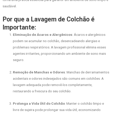
saudável.
Por que a Lavagem de Colchão é
Importante:
Eliminação de Ácaros e Alergênicos
: Ácaros e alergênicos
podem se acumular no colchão, desencadeando alergias e
problemas respiratórios. A lavagem profissional elimina esses
agentes irritantes, proporcionando um ambiente de sono mais
seguro.
Remoção de Manchas e Odores
: Manchas de derramamentos
acidentais e odores indesejados são comuns em colchões. A
lavagem adequada pode removê-los completamente,
restaurando a frescura do seu colchão.
Prolonga a Vida Útil do Colchão
: Manter o colchão limpo e
livre de sujeira pode prolongar sua vida útil, economizando