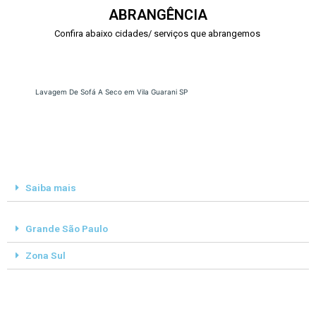
ABRANGÊNCIA
Confira abaixo cidades/ serviços que abrangemos
Lavagem De Sofá A Seco em Vila Guarani SP
Saiba mais
Grande São Paulo
Zona Sul