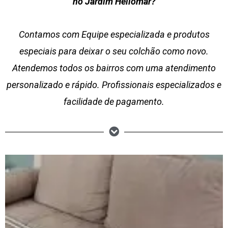
no Jardim Heliomar?
Contamos com Equipe especializada e produtos
especiais para deixar o seu colchão como novo.
Atendemos todos os bairros com uma atendimento
personalizado e rápido. Profissionais especializados e
facilidade de pagamento.