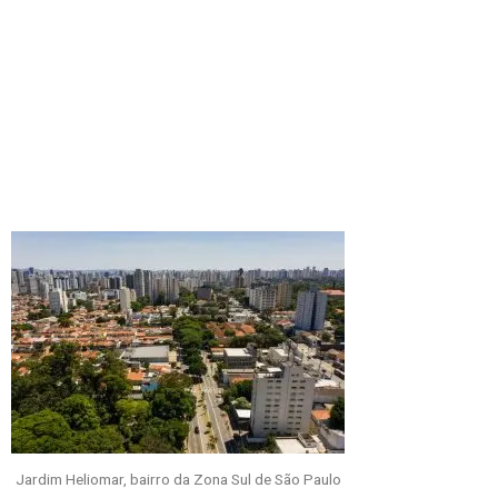
Jardim Heliomar, bairro da Zona Sul de São Paulo