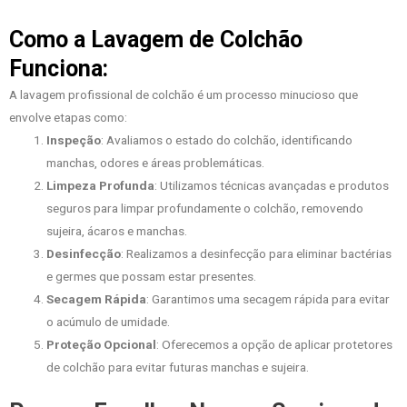
Como a Lavagem de Colchão
Funciona:
A lavagem profissional de colchão é um processo minucioso que
envolve etapas como:
Inspeção
: Avaliamos o estado do colchão, identificando
manchas, odores e áreas problemáticas.
Limpeza Profunda
: Utilizamos técnicas avançadas e produtos
seguros para limpar profundamente o colchão, removendo
sujeira, ácaros e manchas.
Desinfecção
: Realizamos a desinfecção para eliminar bactérias
e germes que possam estar presentes.
Secagem Rápida
: Garantimos uma secagem rápida para evitar
o acúmulo de umidade.
Proteção Opcional
: Oferecemos a opção de aplicar protetores
de colchão para evitar futuras manchas e sujeira.