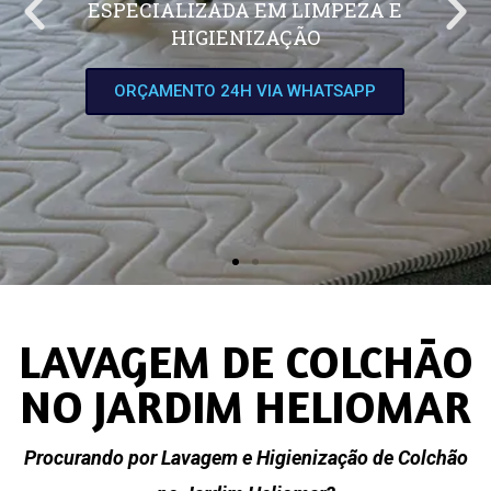
ESPECIALIZADA EM LIMPEZA E
HIGIENIZAÇÃO
ORÇAMENTO 24H VIA WHATSAPP
LAVAGEM DE COLCHÃO
NO JARDIM HELIOMAR
Procurando por Lavagem e Higienização de Colchão