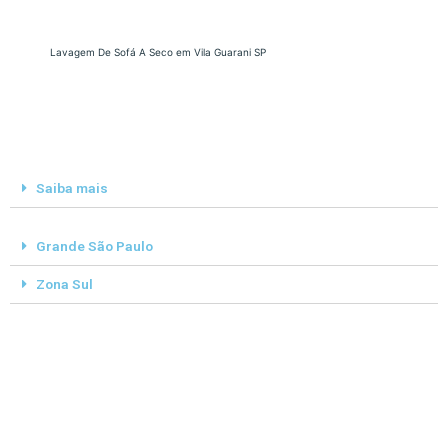
Lavagem De Sofá A Seco em Vila Guarani SP
Saiba mais
Grande São Paulo
Zona Sul