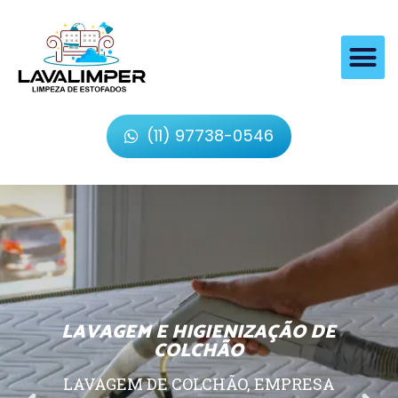
(11) 97738-0546
LAVAGEM E HIGIENIZAÇÃO DE
COLCHÃO
LAVAGEM DE COLCHÃO, EMPRESA