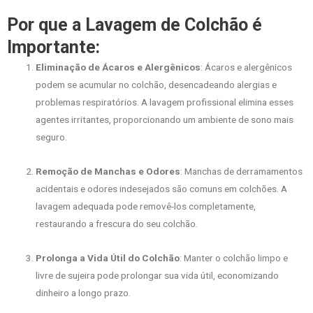
Por que a Lavagem de Colchão é
Importante:
Eliminação de Ácaros e Alergênicos
: Ácaros e alergênicos
podem se acumular no colchão, desencadeando alergias e
problemas respiratórios. A lavagem profissional elimina esses
agentes irritantes, proporcionando um ambiente de sono mais
seguro.
Remoção de Manchas e Odores
: Manchas de derramamentos
acidentais e odores indesejados são comuns em colchões. A
lavagem adequada pode removê-los completamente,
restaurando a frescura do seu colchão.
Prolonga a Vida Útil do Colchão
: Manter o colchão limpo e
livre de sujeira pode prolongar sua vida útil, economizando
dinheiro a longo prazo.