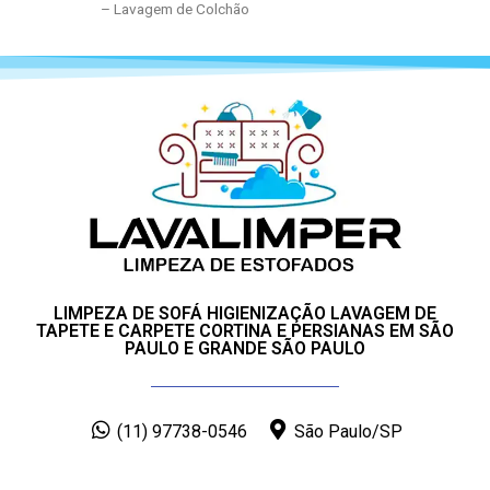
– Lavagem de Colchão
LIMPEZA DE SOFÁ HIGIENIZAÇÃO LAVAGEM DE
TAPETE E CARPETE CORTINA E PERSIANAS EM SÃO
PAULO E GRANDE SÃO PAULO
(11) 97738-0546
São Paulo/SP