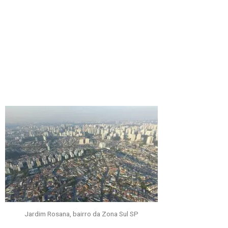
Jardim Rosana, bairro da Zona Sul SP