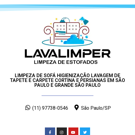
LIMPEZA DE SOFÁ HIGIENIZAÇÃO LAVAGEM DE
TAPETE E CARPETE CORTINA E PERSIANAS EM SÃO
PAULO E GRANDE SÃO PAULO
(11) 97738-0546
São Paulo/SP