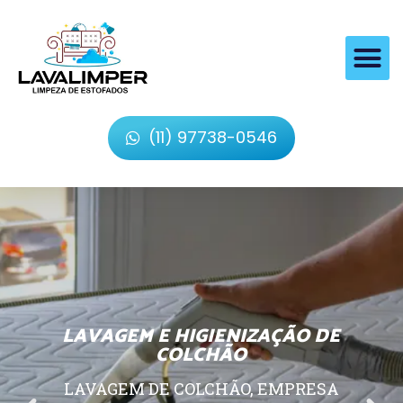
(11) 97738-0546
LAVAGEM E HIGIENIZAÇÃO DE
COLCHÃO
LAVAGEM DE COLCHÃO, EMPRESA