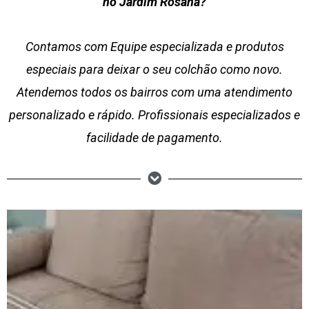
no Jardim Rosana?
Contamos com Equipe especializada e produtos
especiais para deixar o seu colchão como novo.
Atendemos todos os bairros com uma atendimento
personalizado e rápido. Profissionais especializados e
facilidade de pagamento.