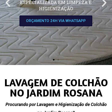
ESPECIALIZADA EM LIMPEZA E
HIGIENIZAÇÃO
ORÇAMENTO 24H VIA WHATSAPP
LAVAGEM DE COLCHÃO
NO JARDIM ROSANA
Procurando por Lavagem e Higienização de Colchão