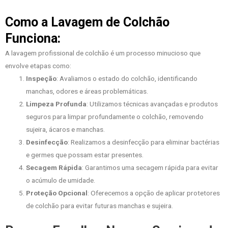
Como a Lavagem de Colchão
Funciona:
A lavagem profissional de colchão é um processo minucioso que
envolve etapas como:
Inspeção
: Avaliamos o estado do colchão, identificando
manchas, odores e áreas problemáticas.
Limpeza Profunda
: Utilizamos técnicas avançadas e produtos
seguros para limpar profundamente o colchão, removendo
sujeira, ácaros e manchas.
Desinfecção
: Realizamos a desinfecção para eliminar bactérias
e germes que possam estar presentes.
Secagem Rápida
: Garantimos uma secagem rápida para evitar
o acúmulo de umidade.
Proteção Opcional
: Oferecemos a opção de aplicar protetores
de colchão para evitar futuras manchas e sujeira.