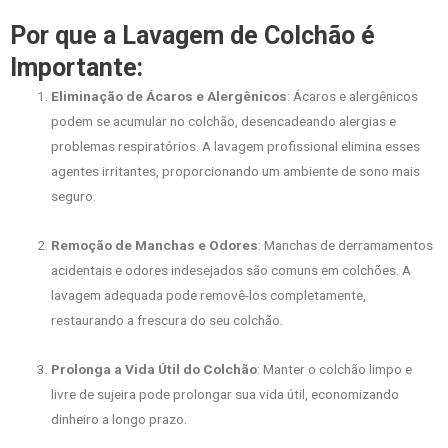
Por que a Lavagem de Colchão é
Importante:
Eliminação de Ácaros e Alergênicos
: Ácaros e alergênicos
podem se acumular no colchão, desencadeando alergias e
problemas respiratórios. A lavagem profissional elimina esses
agentes irritantes, proporcionando um ambiente de sono mais
seguro.
Remoção de Manchas e Odores
: Manchas de derramamentos
acidentais e odores indesejados são comuns em colchões. A
lavagem adequada pode removê-los completamente,
restaurando a frescura do seu colchão.
Prolonga a Vida Útil do Colchão
: Manter o colchão limpo e
livre de sujeira pode prolongar sua vida útil, economizando
dinheiro a longo prazo.