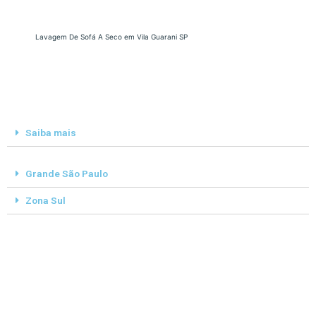
Lavagem De Sofá A Seco em Vila Guarani SP
Saiba mais
Grande São Paulo
Zona Sul