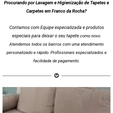
Procurando por Lavagem e Higienização de Tapetes e
Carpetes em Franco da Rocha?
Contamos com Equipe especializada e produtos
especiais para deixar o seu tapete
como novo.
Atendemos todos os bairros com uma atendimento
personalizado e rápido. Profissionais especializados e
facilidade de pagamento.