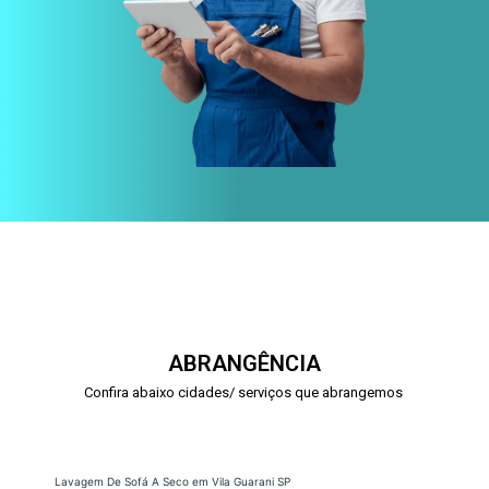
ABRANGÊNCIA
Confira abaixo cidades/ serviços que abrangemos
Lavagem De Sofá A Seco em Vila Guarani SP