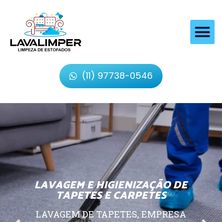
(11) 97738-0546
LAVAGEM E HIGIENIZAÇÃO DE
TAPETES E CARPETES
LAVAGEM DE TAPETES, EMPRESA