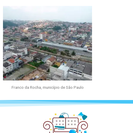
Franco da Rocha, município de São Paulo