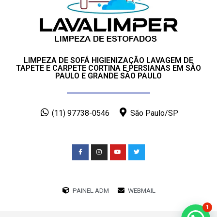
LIMPEZA DE SOFÁ HIGIENIZAÇÃO LAVAGEM DE
TAPETE E CARPETE CORTINA E PERSIANAS EM SÃO
PAULO E GRANDE SÃO PAULO
(11) 97738-0546
São Paulo/SP
PAINEL ADM
WEBMAIL
1