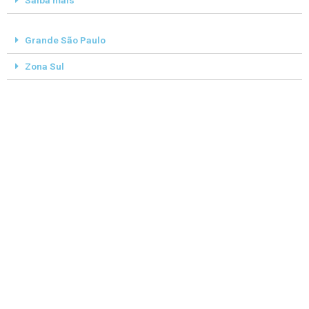
Saiba mais
Grande São Paulo
Zona Sul