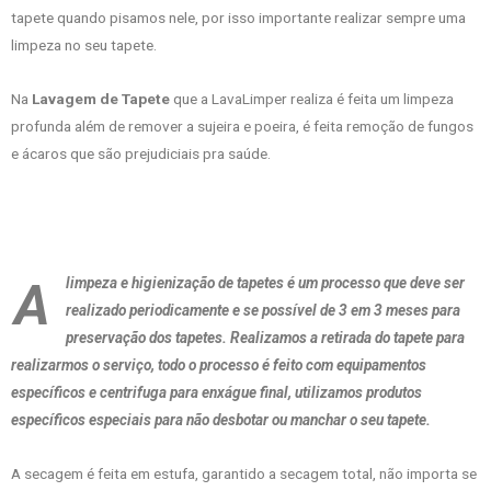
tapete quando pisamos nele, por isso importante realizar sempre uma
limpeza no seu tapete.
Na
Lavagem de Tapete
que a LavaLimper realiza é feita um limpeza
profunda além de remover a sujeira e poeira, é feita remoção de fungos
e ácaros que são prejudiciais pra saúde.
A
limpeza e higienização de tapetes é um processo que deve ser
realizado periodicamente e se possível de 3 em 3 meses para
preservação dos tapetes. Realizamos a retirada do tapete para
realizarmos o serviço, todo o processo é feito com equipamentos
específicos e centrifuga para enxágue final, utilizamos produtos
específicos especiais para não desbotar ou manchar o seu tapete.
A secagem é feita em estufa, garantido a secagem total, não importa se