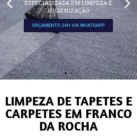
ESPECIALIZADA EM LIMPEZA E
HIGIENIZAÇÃO
ORÇAMENTO 24H VIA WHATSAPP
LIMPEZA DE TAPETES E
CARPETES EM FRANCO
DA ROCHA