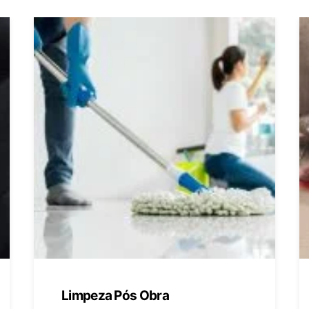
Limpeza Pós Obra