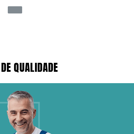
 DE QUALIDADE