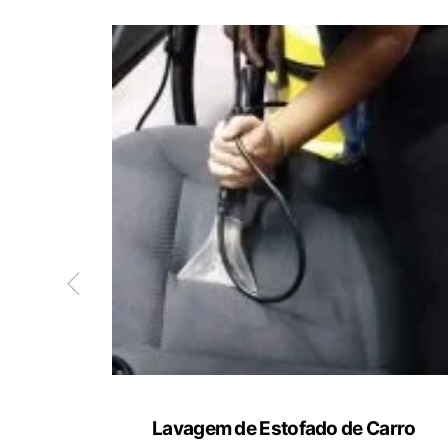
ete
Lavagem de Estofado de Carro