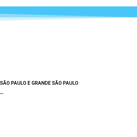
 SÃO PAULO E GRANDE SÃO PAULO