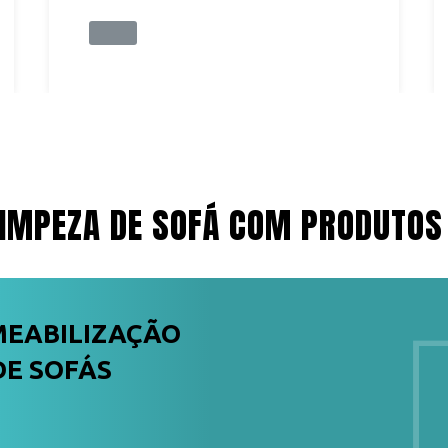
IMPEZA DE SOFÁ COM PRODUTOS
MEABILIZAÇÃO
DE SOFÁS