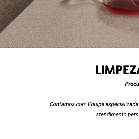
LIMPEZ
Procu
Contamos com Equipe especializada 
atendimento perso