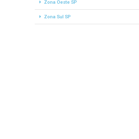
Zona Oeste SP
Zona Sul SP