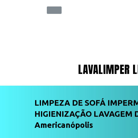
LAVALIMPER L
LIMPEZA DE SOFÁ IMPER
HIGIENIZAÇÃO LAVAGEM 
Americanópolis