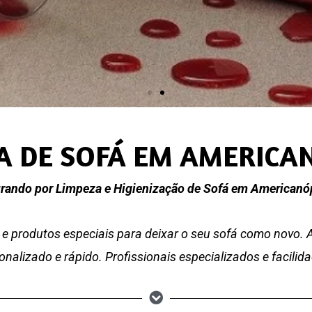
A DE SOFÁ EM AMERICA
rando por Limpeza e Higienização de Sofá em Americanó
e produtos especiais para deixar o seu sofá como novo.
nalizado e rápido. Profissionais especializados e facili